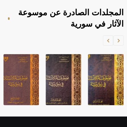
المجلدات الصادرة عن موسوعة
الآثار في سورية