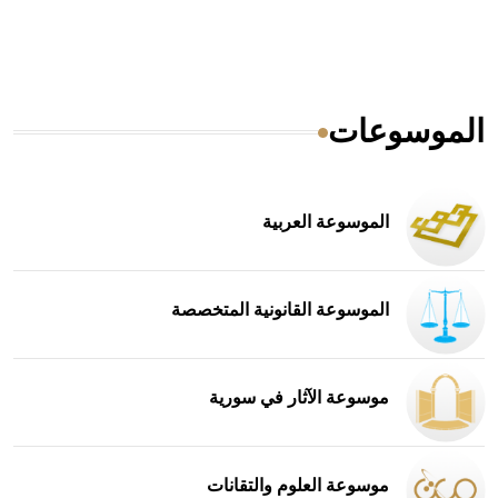
الموسوعات
الموسوعة العربية
الموسوعة القانونية المتخصصة
موسوعة الآثار في سورية
موسوعة العلوم والتقانات