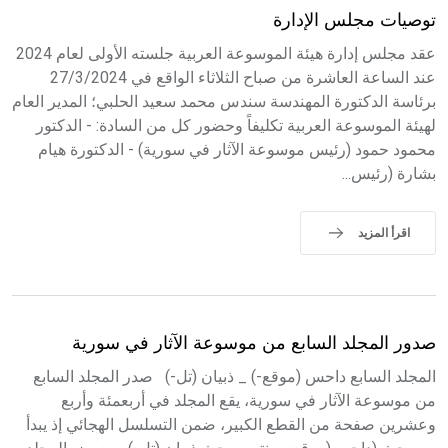
توصيات مجلس الإدارة
عقد مجلس إدارة هيئة الموسوعة العربية جلسته الأولى لعام 2024
عند الساعة العاشرة من صباح الثلاثاء الواقع في 27/3/2024
برئاسة الدكتورة المهندسة سندس محمد سعيد الحلبي؛ المدير العام
لهيئة الموسوعة العربية تكليفاً وحضور كل من السادة: - الدكتور
محمود حمود (رئيس موسوعة الآثار في سورية) - الدكتورة هيام
بشارة (رئيس...
اقرأ المزيد
صدور المجلد السابع من موسوعة الآثار في سورية
المجلد السابع داحس (موقع-) _ ذبيان (تل-) صدر المجلد السابع
من موسوعة الآثار في سورية، يقع المجلد في أربعمئة وأربع
وعشرين صفحة من القطع الكبير، ضمن التسلسل الهجائي إذ يبدأ