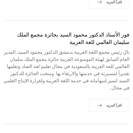
اقرأ المزيد
فوز الأستاذ الدكتور محمود السيد بجائزة مجمع الملك
سليمان العالمي للغة العربية
نال رئيس مجمع اللغة العربية بدمشق الدكتور محمود السيد، المدير
العام السابق لهيئة الموسوعة العربية جائزة مجمع الملك سلمان
العالمي للغة العربية بالسعودية في مجال تعليم لغة الضاد وتعلمها
تقديراً لمسيرته في خدمتها والارتقاء بها. ومنحت الجائزة للدكتور
السيد لتميز إسهاماته في خدمة اللغة العربية ولغزارة الإنتاج العلمي
في مجال...
اقرأ المزيد