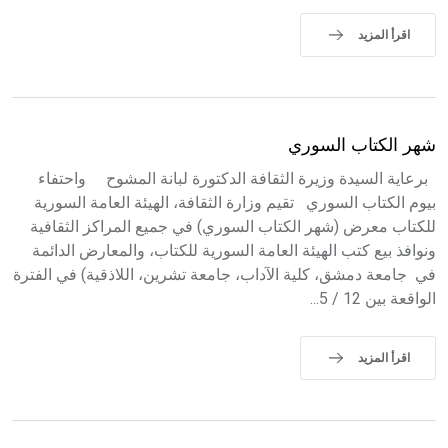
اقرأ المزيد
شهر الكتاب السوري
برعاية السيدة وزيرة الثقافة الدكتورة لبانة المشوح واحتفاء
بيوم الكتاب السوري تقيم وزارة الثقافة، الهيئة العامة السورية
للكتاب معرض (شهر الكتاب السوري) في جميع المراكز الثقافية
ونوافذ بيع كتب الهيئة العامة السورية للكتاب، والمعارض الدائمة
في جامعة دمشق، كلية الآداب، جامعة تشرين، اللاذقية) في الفترة
الواقعة بين 12 / 5...
اقرأ المزيد