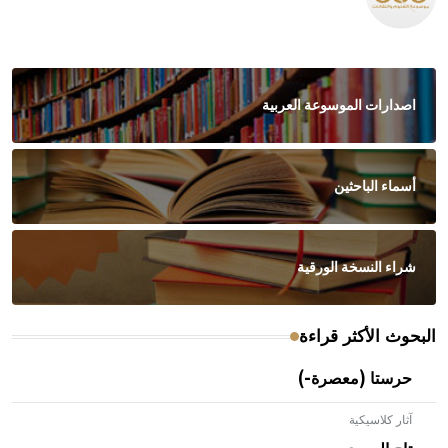
اصدارات الموسوعة العربية
أسماء الباحثين
شراء النسخة الورقية
البحوث الأكثر قراءة
حرستا (معصرة-)
آثار كلاسيكية