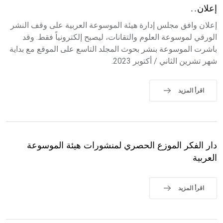
إعلان..
إعلان وافق مجلس إدارة هيئة الموسوعة العربية على وقف النشر
الورقي لموسوعة العلوم والتقانات، ليصبح إلكترونياً فقط. وقد
باشرت الموسوعة بنشر بحوث المجلد التاسع على الموقع مع بداية
شهر تشرين الثاني / أكتوبر 2023.
اقرأ المزيد
دار الفكر الموزع الحصري لمنشورات هيئة الموسوعة
العربية
اقرأ المزيد