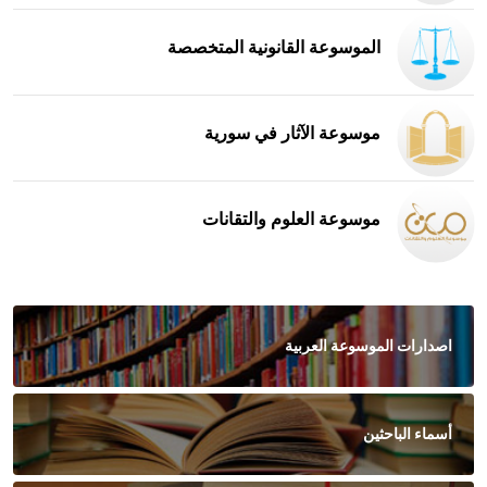
الموسوعة القانونية المتخصصة
موسوعة الآثار في سورية
موسوعة العلوم والتقانات
اصدارات الموسوعة العربية
أسماء الباحثين