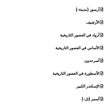
أرسوز (مدينة-)
الأرشيف
أرواد في العصور التاريخية
الأساس في العصور التاريخية
أسرحدون
الأسطورة في العصور التاريخية
الإسكندر الكبير
أسمر (تل-)