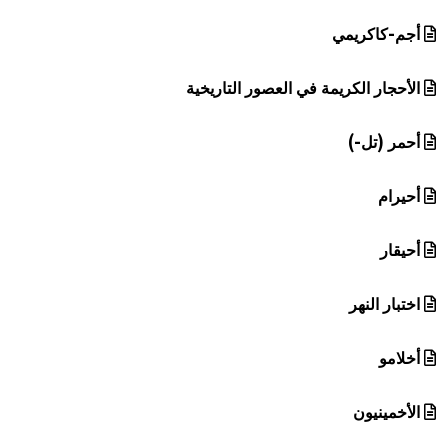
أجم-كاكريمي
الأحجار الكريمة في العصور التاريخية
أحمر (تل-)
أحيرام
أحيقار
اختبار النهر
أخلامو
الأخمينيون