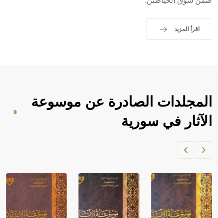
ضمن سوق الخياطين.
اقرأ المزيد
المجلدات الصادرة عن موسوعة
الآثار في سورية