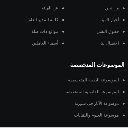
من نحن
عن الهيئة
أخبار الهيئة
كلمة المدير العام
حقوق النشر
مواقع ذات صلة
الاتصال بنا
أسماء العاملين
الموسوعات المتخصصة
الموسوعة الطبية المتخصصة
الموسوعة القانونية المتخصصة
موسوعة الآثار في سورية
موسوعة العلوم والتقانات