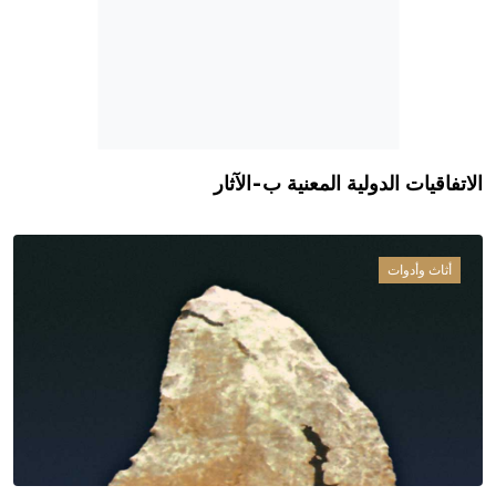
الاتفاقيات الدولية المعنية ب-الآثار
أثاث وأدوات