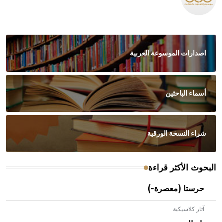
اصدارات الموسوعة العربية
أسماء الباحثين
شراء النسخة الورقية
البحوث الأكثر قراءة
حرستا (معصرة-)
آثار كلاسيكية