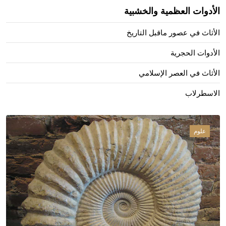
الأدوات العظمية والخشبية
الأثاث في عصور ماقبل التاريخ
الأدوات الحجرية
الأثاث في العصر الإسلامي
الاسطرلاب
علوم