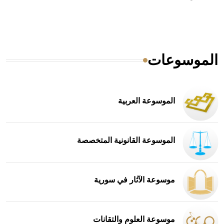
الموسوعات
الموسوعة العربية
الموسوعة القانونية المتخصصة
موسوعة الآثار في سورية
موسوعة العلوم والتقانات