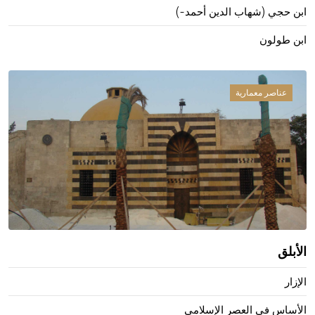
ابن حجي (شهاب الدين أحمد-)
ابن طولون
عناصر معمارية
الأبلق
الإزار
الأساس في العصر الإسلامي