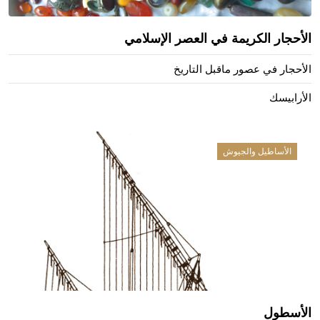
الأحجار الكريمة في العصر الإسلامي
الأحجار في عصور ماقبل التاريخ
الأرابيسك
الأساطيل والجيوش
الأسطول