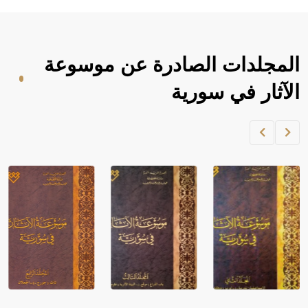
المجلدات الصادرة عن موسوعة
الآثار في سورية