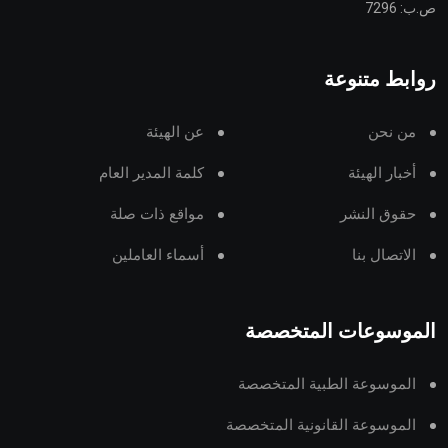
ص.ب: 7296
روابط متنوعة
من نحن
عن الهيئة
أخبار الهيئة
كلمة المدير العام
حقوق النشر
مواقع ذات صلة
الاتصال بنا
أسماء العاملين
الموسوعات المتخصصة
الموسوعة الطبية المتخصصة
الموسوعة القانونية المتخصصة