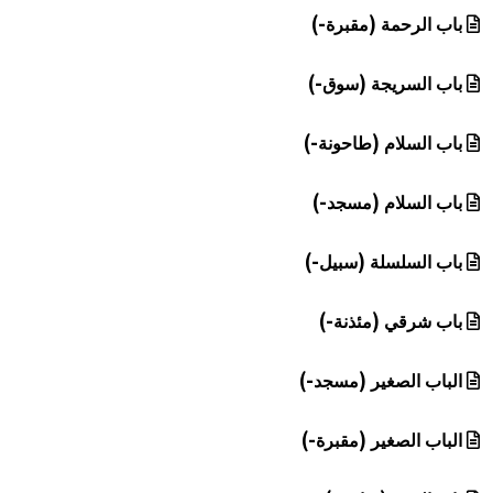
باب الرحمة (مقبرة-)
باب السريجة (سوق-)
باب السلام (طاحونة-)
باب السلام (مسجد-)
باب السلسلة (سبيل-)
باب شرقي (مئذنة-)
الباب الصغير (مسجد-)
الباب الصغير (مقبرة-)