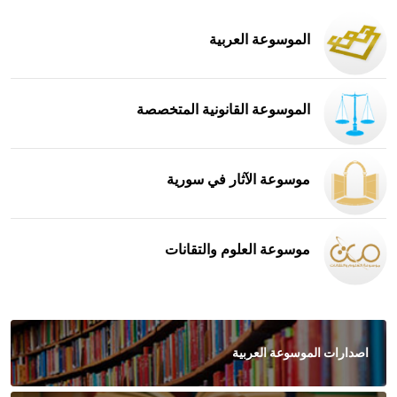
الموسوعة العربية
الموسوعة القانونية المتخصصة
موسوعة الآثار في سورية
موسوعة العلوم والتقانات
اصدارات الموسوعة العربية