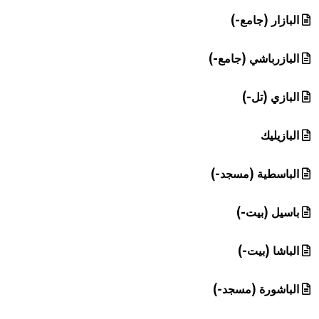
البازار (جامع-)
البازرباشي (جامع-)
البازي (تل-)
البازيليك
الباسطية (مسجد-)
باسيل (بيت-)
الباشا (بيت-)
الباشورة (مسجد-)