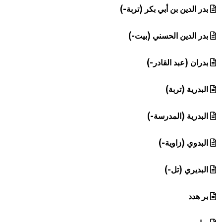
بدر الدين بن أبي بكر (تربة-)
بدر الدين الحسني (بيت-)
بدران (عبد القادر-)
البدرية (تربة)
البدرية (المدرسة-)
البدوي (زاوية-)
البديري (تل-)
بر هدد