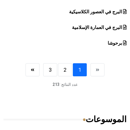
البرج في العصور الكلاسيكية
البرج في العمارة الإسلامية
برحوشا
3
2
1
عدد النتائج:
213
الموسوعات