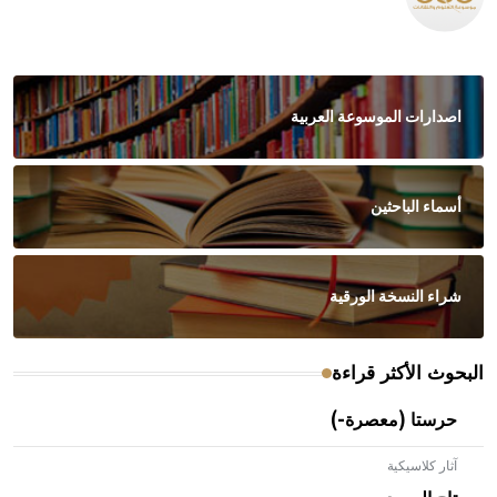
اصدارات الموسوعة العربية
أسماء الباحثين
شراء النسخة الورقية
البحوث الأكثر قراءة
حرستا (معصرة-)
آثار كلاسيكية