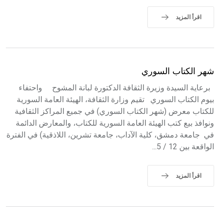
اقرأ المزيد
شهر الكتاب السوري
برعاية السيدة وزيرة الثقافة الدكتورة لبانة المشوح واحتفاء
بيوم الكتاب السوري تقيم وزارة الثقافة، الهيئة العامة السورية
للكتاب معرض (شهر الكتاب السوري) في جميع المراكز الثقافية
ونوافذ بيع كتب الهيئة العامة السورية للكتاب، والمعارض الدائمة
في جامعة دمشق، كلية الآداب، جامعة تشرين، اللاذقية) في الفترة
الواقعة بين 12 / 5...
اقرأ المزيد