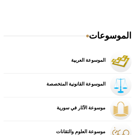
الموسوعات
الموسوعة العربية
الموسوعة القانونية المتخصصة
موسوعة الآثار في سورية
موسوعة العلوم والتقانات