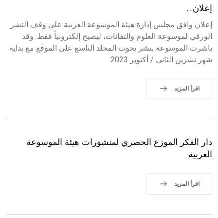
إعلان..
إعلان وافق مجلس إدارة هيئة الموسوعة العربية على وقف النشر
الورقي لموسوعة العلوم والتقانات، ليصبح إلكترونياً فقط. وقد
باشرت الموسوعة بنشر بحوث المجلد التاسع على الموقع مع بداية
شهر تشرين الثاني / أكتوبر 2023.
اقرأ المزيد
دار الفكر الموزع الحصري لمنشورات هيئة الموسوعة
العربية
اقرأ المزيد