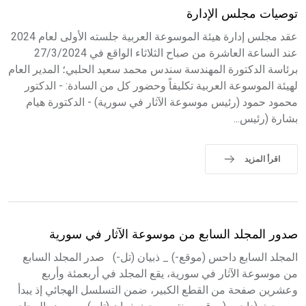
توصيات مجلس الإدارة
عقد مجلس إدارة هيئة الموسوعة العربية جلسته الأولى لعام 2024
عند الساعة العاشرة من صباح الثلاثاء الواقع في 27/3/2024
برئاسة الدكتورة المهندسة سندس محمد سعيد الحلبي؛ المدير العام
لهيئة الموسوعة العربية تكليفاً وحضور كل من السادة: - الدكتور
محمود حمود (رئيس موسوعة الآثار في سورية) - الدكتورة هيام
بشارة (رئيس...
اقرأ المزيد
صدور المجلد السابع من موسوعة الآثار في سورية
المجلد السابع داحس (موقع-) _ ذبيان (تل-) صدر المجلد السابع
من موسوعة الآثار في سورية، يقع المجلد في أربعمئة وأربع
وعشرين صفحة من القطع الكبير، ضمن التسلسل الهجائي إذ يبدأ