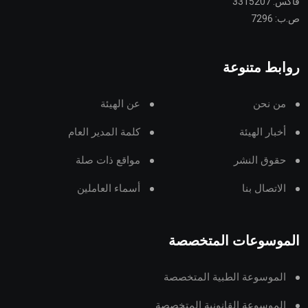
فاكس: 3315207
ص.ب: 7296
روابط متنوعة
من نحن
عن الهيئة
أخبار الهيئة
كلمة المدير العام
حقوق النشر
مواقع ذات صلة
الاتصال بنا
أسماء العاملين
الموسوعات المتخصصة
الموسوعة الطبية المتخصصة
الموسوعة القانونية المتخصصة