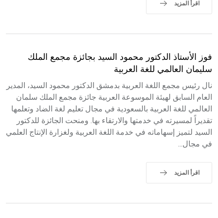
اقرأ المزيد
فوز الأستاذ الدكتور محمود السيد بجائزة مجمع الملك
سليمان العالمي للغة العربية
نال رئيس مجمع اللغة العربية بدمشق الدكتور محمود السيد، المدير
العام السابق لهيئة الموسوعة العربية جائزة مجمع الملك سلمان
العالمي للغة العربية بالسعودية في مجال تعليم لغة الضاد وتعلمها
تقديراً لمسيرته في خدمتها والارتقاء بها. ومنحت الجائزة للدكتور
السيد لتميز إسهاماته في خدمة اللغة العربية ولغزارة الإنتاج العلمي
في مجال...
اقرأ المزيد