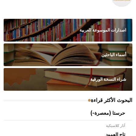
اصدارات الموسوعة العربية
أسماء الباحثين
شراء النسخة الورقية
البحوث الأكثر قراءة
حرستا (معصرة-)
آثار كلاسيكية
تاج العمود