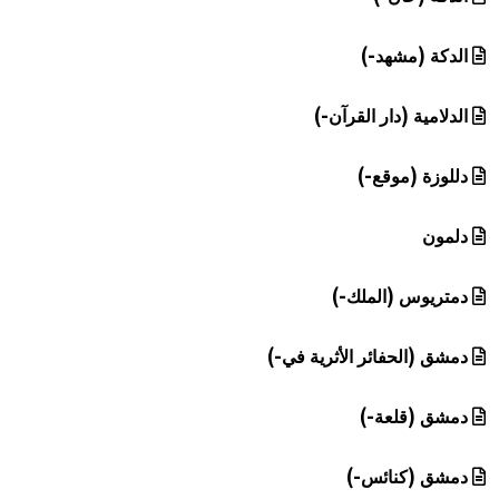
الدكة (مشهد-)
الدلامية (دار القرآن-)
دللوزة (موقع-)
دلمون
دمتريوس (الملك-)
دمشق (الحفائر الأثرية في-)
دمشق (قلعة-)
دمشق (كنائس-)