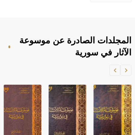
المجلدات الصادرة عن موسوعة
الآثار في سورية