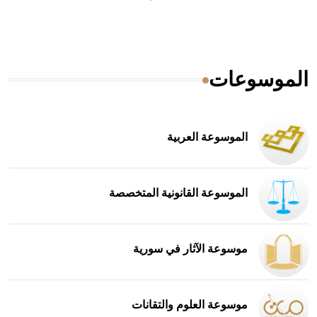
الموسوعات
الموسوعة العربية
الموسوعة القانونية المتخصصة
موسوعة الآثار في سورية
موسوعة العلوم والتقانات