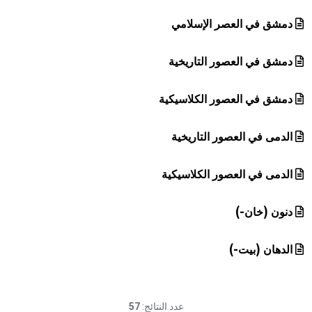
دمشق في العصر الإسلامي
دمشق في العصور التاريخية
دمشق في العصور الكلاسيكية
الدمى في العصور التاريخية
الدمى في العصور الكلاسيكية
دنون (خان-)
الدهان (بيت-)
عدد النتائج:
57