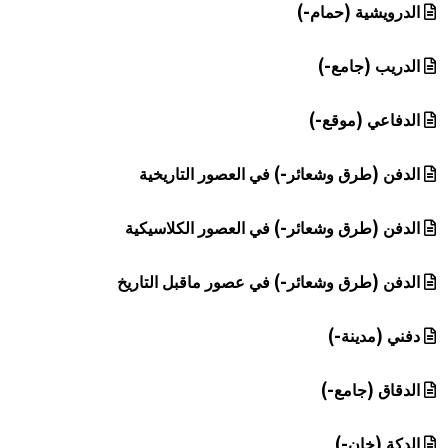
الدرويشية (حمام-)
الدريب (جامع-)
الدفاعي (موقع-)
الدفن (طرق وشعائر-) في العصور التاريخية
الدفن (طرق وشعائر-) في العصور الكلاسيكية
الدفن (طرق وشعائر-) في عصور ماقبل التاريخ
دفني (مدينة-)
الدقاق (جامع-)
الدكة (خان-)