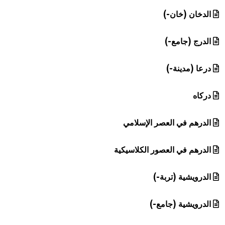
الدخان (خان-)
الدرج (جامع-)
درعا (مدينة-)
دركاه
الدرهم في العصر الإسلامي
الدرهم في العصور الكلاسيكية
الدرويشية (تربة-)
الدرويشية (جامع-)