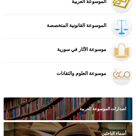
الموسوعة العربية
الموسوعة القانونية المتخصصة
موسوعة الآثار في سورية
موسوعة العلوم والتقانات
اصدارات الموسوعة العربية
أسماء الباحثين