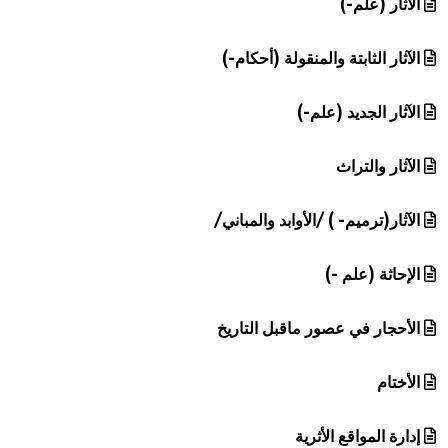
الآثار (علم-)
الآثار الثابتة والمنقولة (أحكام-)
الآثار الجديد (علم-)
الآثار والتراث
الآثار(ترميم- ) /الأوابد والمباني/
الإحاثة (علم -)
الأحجار في عصور ماقبل التاريخ
الأختام
إدارة المواقع الأثرية