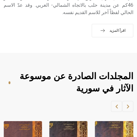
46كم عن مدينة حلب بالاتجاه الشمالي- الغربي. وقد عدّ الاسم
الحالي لفظاً آخر للاسم القديم نفسه.
اقرأ المزيد
المجلدات الصادرة عن موسوعة
الآثار في سورية