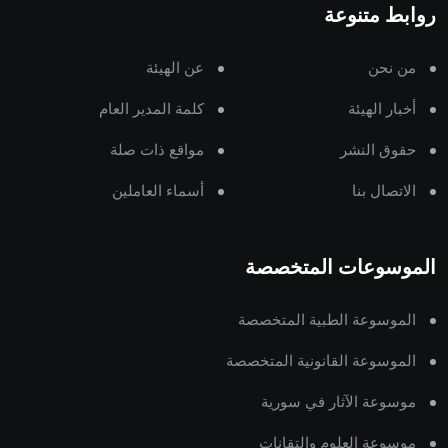
روابط متنوعة
من نحن
عن الهيئة
أخبار الهيئة
كلمة المدير العام
حقوق النشر
مواقع ذات صلة
الاتصال بنا
أسماء العاملين
الموسوعات المتخصصة
الموسوعة الطبية المتخصصة
الموسوعة القانونية المتخصصة
موسوعة الآثار في سورية
موسوعة العلوم والتقانات