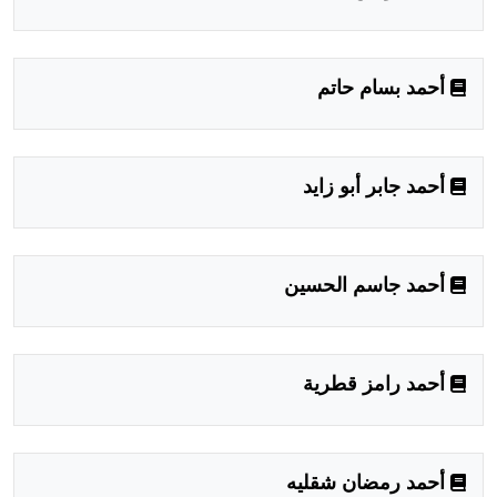
أحمد بسام حاتم
أحمد جابر أبو زايد
أحمد جاسم الحسين
أحمد رامز قطرية
أحمد رمضان شقليه