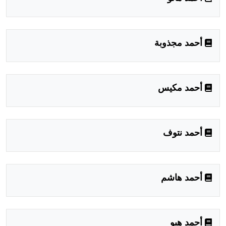
أحمد مجذوبة
أحمد مكيس
أحمد نتوف
أحمد هاشم
أحمد هبو