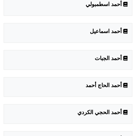
أحمد اسطمبولي
أحمد اسماعيل
أحمد الجبات
أحمد الحاج أحمد
أحمد الحجي الكردي