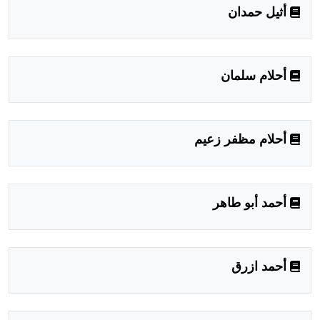
أثيل حمدان
أحلام سلمان
أحلام مظفر زعيم
أحمد أبو طاهر
أحمد ازرق