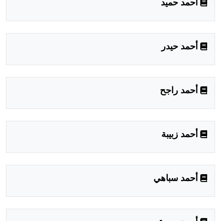
أحمد حميد
أحمد حيدر
أحمد راجح
أحمد زبيبة
أحمد سباهي