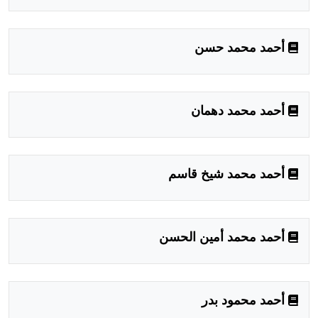
أحمد محمد حسن
أحمد محمد دهمان
أحمد محمد شيخ قاسم
أحمد محمد أمين الحسن
أحمد محمود بدر