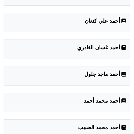
أحمد علي كنعان
أحمد غسان الغادري
أحمد ماجد جلول
أحمد محمد أحمد
أحمد محمد الضبيب