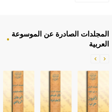
المجلدات الصادرة عن الموسوعة
العربية