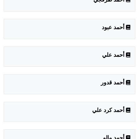
أحمد طرقجي
أحمد عبود
أحمد علي
أحمد قدور
أحمد كرد علي
أحمد مالو