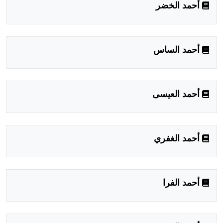
أحمد الخضر
أحمد الساس
أحمد العيسى
أحمد الغفري
أحمد الفرا