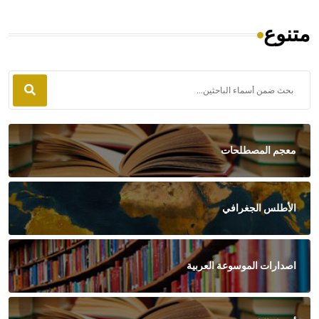
متنوع
معجم المصطلحات
الأطلس الجغرافي
اصدارات الموسوعة العربية