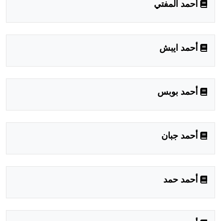
أحمد المفتي
أحمد ايبش
أحمد بوبس
أحمد جبان
أحمد حمد