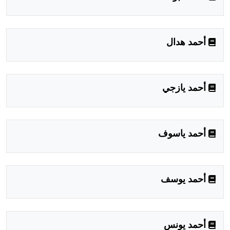
أحمد هدال
أحمد يازجي
أحمد ياسوف
أحمد يوسف
أحمد يونس