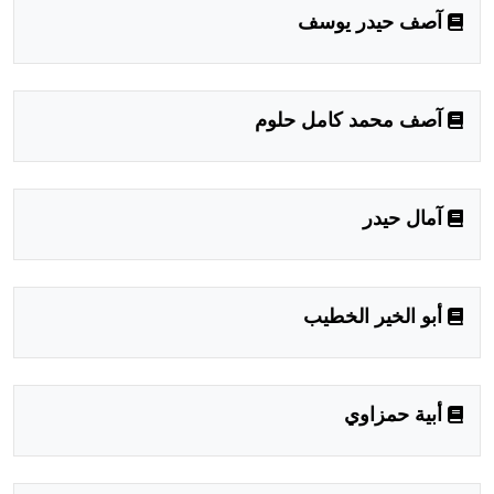
هيئة الموسوعة العربية تطلق موسوعات جديدة في عام 2026
آصف حيدر يوسف
آصف محمد كامل حلوم
آمال حيدر
أبو الخير الخطيب
أبية حمزاوي