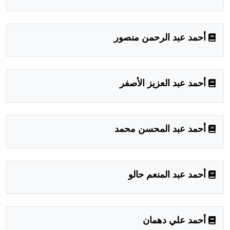
أحمد عبد الرحمن منصور
أحمد عبد العزيز الأصفر
أحمد عبد المحسن محمد
أحمد عبد المنعم حالو
أحمد علي دهمان