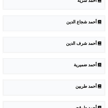
أحمد سرية
أحمد شجاع الدين
أحمد شرف الدين
أحمد ضميرية
أحمد طربين