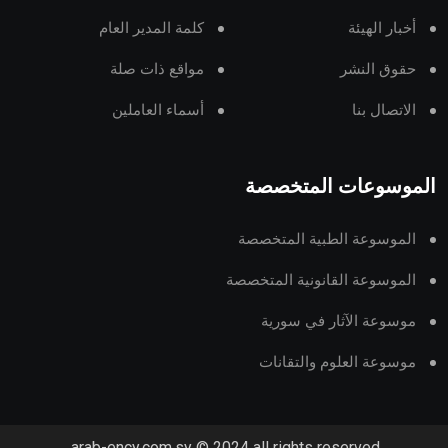
أخبار الهيئة
كلمة المدير العام
حقوق النشر
مواقع ذات صلة
الاتصال بنا
أسماء العاملين
الموسوعات المتخصصة
الموسوعة الطبية المتخصصة
الموسوعة القانونية المتخصصة
موسوعة الآثار في سورية
موسوعة العلوم والتقانات
arab-ency.com.sy © 2024 all rights reserved.