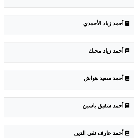
أحمد زياد الأحمدي
أحمد زياد محبك
أحمد سعيد هواش
أحمد شفيق ياسين
أحمد عارف تقي الدين