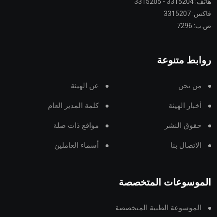
هاتف: 3315204 - 3315205
فاكس: 3315207
ص.ب: 7296
روابط متنوعة
من نحن
عن الهيئة
أخبار الهيئة
كلمة المدير العام
حقوق النشر
مواقع ذات صلة
الاتصال بنا
أسماء العاملين
الموسوعات المتخصصة
الموسوعة الطبية المتخصصة