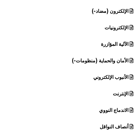
الإلكترون (مضاد-)
الإلكترونيات
الآلية المؤازرة
الأمان والحماية (منظومات-)
الأنبوب الإلكتروني
الإنترنت
الاندماج النووي
أنصاف النواقل