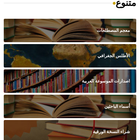
متنوع
معجم المصطلحات
الأطلس الجغرافي
اصدارات الموسوعة العربية
أسماء الباحثين
شراء النسخة الورقية