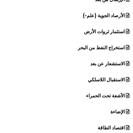
الأرصاد الجوية (علم-)
استثمار ثروات الأرض
استخراج النفط من البحر
الاستشعار عن بعد
الاستقبال اللاسلكي
الأشعة تحت الحمراء
الإضاءة
اقتصاد الطاقة