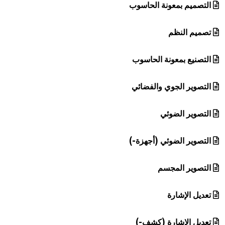
التصميم بمعونة الحاسوب
تصميم النظم
التصنيع بمعونة الحاسوب
التصوير الجوي والفضائي
التصوير الضوئي
التصوير الضوئي (أجهزة-)
التصوير المجسم
تعديل الإشارة
تعديل الإشارة (كشف-)