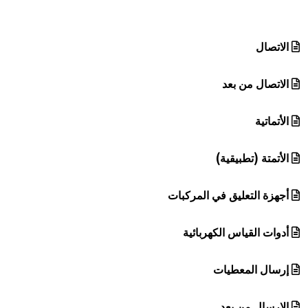
هيئة الموسوعة العربية تطلق موسوعات جديدة في عام 2026
الاتصال
الاتصال من بعد
الأتماتية
الأتمتة (تطبيقية)
أجهزة التعليق في المركبات
أدوات القياس الكهربائية
إرسال المعطيات
الإرسال من بعد