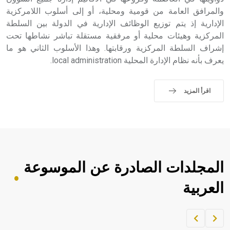
والمرافق العامة من قومية ومحلية، أو إلى أسلوب اللامركزية
الإدارية إذ يتم توزيع الوظائف الإدارية في الدولة بين السلطة
المركزية وهيئات محلية أو مرفقية مستقلة تباشر نشاطها تحت
إشراف السلطة المركزية ورقابتها. وهذا الأسلوب الثاني هو ما
يعرف بأنه نظام الإدارة المحلية local administration.
اقرأ المزيد
المجلدات الصادرة عن الموسوعة
العربية