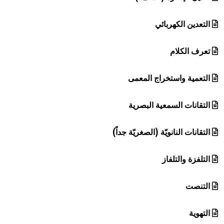
التعدين الكهربائي
تعرف الكلام
التعمية واستخراج المعمى
التقانات السمعية البصرية
التقانات النانويّة (الصغريّة جداً)
التلفزة والتلفاز
التنصت
التهوية