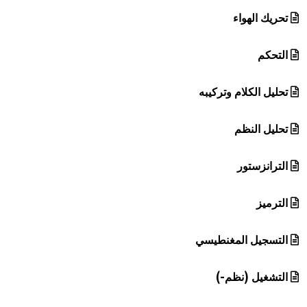
تحريك الهواء
التحكم
تحليل الكلام وتركيبه
تحليل النظم
الترانزستور
الترميز
التسجيل المغنطيسي
التشغيل (نظم-)