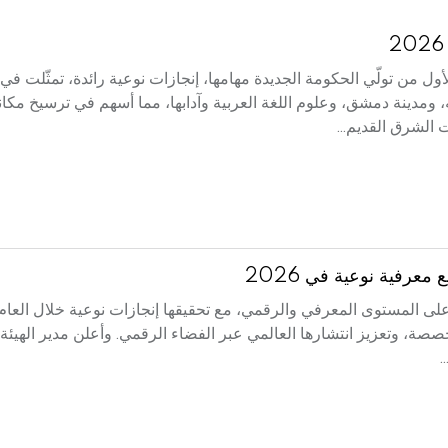
ول من تولّي الحكومة الجديدة مهامها، إنجازات نوعية رائدة، تمثّلت في
دينة دمشق، وعلوم اللغة العربية وآدابها، مما أسهم في ترسيخ مكانت
ت الشرق القديم...
رفية نوعية في 2026
على المستوى المعرفي والرقمي، مع تحقيقها إنجازات نوعية خلال العام
، وتعزيز انتشارها العالمي عبر الفضاء الرقمي. وأعلن مدير الهيئة ا