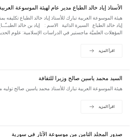
الأستاذ إياد خالد الطباع مدير عام لهيئة الموسوعة العربية
هيئة الموسوعة العربية تبارك للأستاذ إياد خالد الطباع تكليفه 
المؤهلات العلميَّة ماجستير في الدراسات الإسلامية: علوم الحد
اقرأ المزيد
السيد محمد ياسين صالح وزيرا للثقافة
هيئة الموسوعة العربية تبارك للأستاذ محمد ياسين صالح توليه من
اقرأ المزيد
صدور المجلد الثامن من موسوعة الآثار في سورية