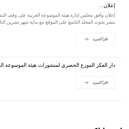
إعلان..
إعلان وافق مجلس إدارة هيئة الموسوعة العربية على وقف النشر
بنشر بحوث المجلد التاسع على الموقع مع بداية شهر تشرين الثاني / أ
اقرأ المزيد
دار الفكر الموزع الحصري لمنشورات هيئة الموسوعة الع
اقرأ المزيد