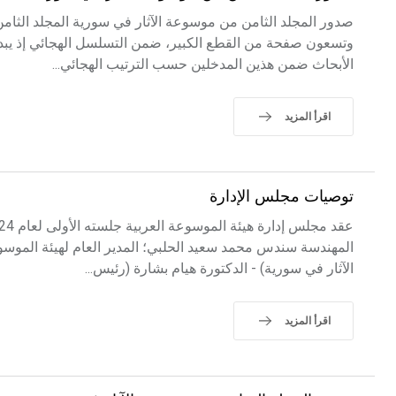
صدور المجلد الثامن من موسوعة الآثار في سورية المجلد الثام
وتسعون صفحة من القطع الكبير، ضمن التسلسل الهجائي إذ يبدأ
الأبحاث ضمن هذين المدخلين حسب الترتيب الهجائي...
اقرأ المزيد
توصيات مجلس الإدارة
المهندسة سندس محمد سعيد الحلبي؛ المدير العام لهيئة الموسو
الآثار في سورية) - الدكتورة هيام بشارة (رئيس...
اقرأ المزيد