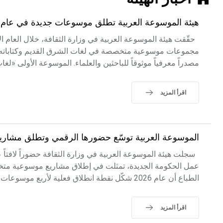
هيئة الموسوعة العربية تطلق موسوعات جديدة في عام 2026
هيئة الموسوعة العربية تطلق موسوعات جديدة في عام 2026
حقّقت هيئة الموسوعة العربية في وزارة الثقافة، خلال العام الأ
مجموعات موسوعية متخصصة في لغات الشرق القديم وكتاباته، وم
مصدراً معرفياً موثوقاً للباحثين والعلماء. الموسوعة الأولى «لغا
اقرأ المزيد
الموسوعة العربية توسّع حضورها الرقمي وتطلق مشاريع مع
سجلت هيئة الموسوعة العربية في وزارة الثقافة حضوراً لافتاً 
عمل الحكومة الجديدة، تمثلت في إطلاق مشاريع موسوعية متخصصة
الطباع أن عام 2026 شكّل نقطة انطلاق فعلية لأربع موسوعات...
اقرأ المزيد