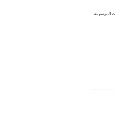
رت الموسوعة