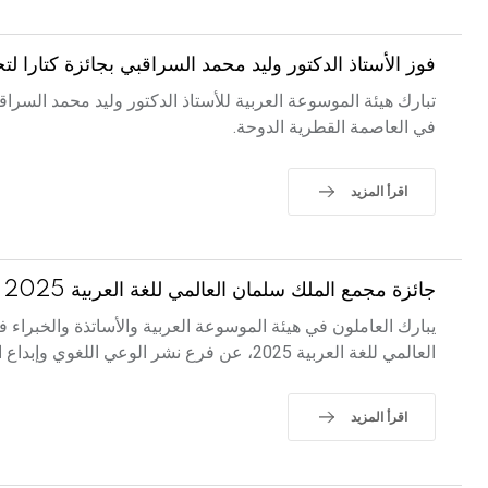
فوز الأستاذ الدكتور وليد محمد السراقبي بجائزة كتارا
تبارك هيئة الموسوعة العربية للأستاذ الدكتور وليد محمد الس
في العاصمة القطرية الدوحة.
اقرأ المزيد
جائزة مجمع الملك سلمان العالمي للغة العربية 2025
يبارك العاملون في هيئة الموسوعة العربية والأساتذة والخبراء ف
العالمي للغة العربية 2025، عن فرع نشر الوعي اللغوي وإبداع المبادرات المجتمعية اللغوية.
اقرأ المزيد