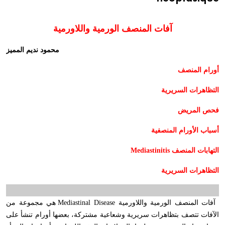
آفات المنصف الورمية واللاورمية
محمود نديم المميز
أورام المنصف
التظاهرات السريرية
فحص المريض
أسباب الأورام المنصفية
التهابات المنصف
Mediastinitis
التظاهرات السريرية
آفات المنصف الورمية واللاورمية
Mediastinal Disease
هي مجموعة من
الآفات تتصف بتظاهرات سريرية وشعاعية مشتركة، بعضها أورام تنشأ على