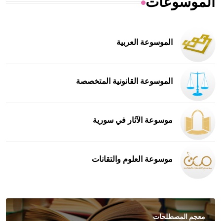
الموسوعات
الموسوعة العربية
الموسوعة القانونية المتخصصة
موسوعة الآثار في سورية
موسوعة العلوم والتقانات
معجم المصطلحات