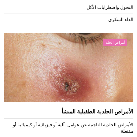
النحول واضطرابات الأكل
الداء السكري
أمراض الجلد
الأمراض الجلدية الطفيلية المنشأ
الأمراض الجلدية الناجمة عن عوامل: آلية أو فيزيائية أو كيميائية أو
مفتعلة