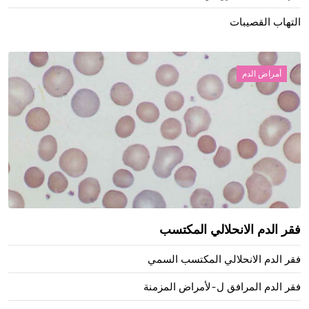
التهاب القصيبات
أمراض الدم
فقر الدم الانحلالي المكتسب
فقر الدم الانحلالي المكتسب السمي
فقر الدم المرافق ل-لأمراض المزمنة