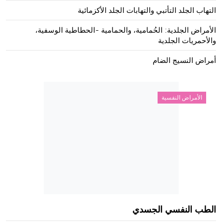
التهاب الجلد التأتبي والتهابات الجلد الأكزمائية
الأمراض الجلدية: الحُمامية، والحمامية -الحطاطية الوسفية،
والأحمريات الجلدية
أمراض النسيج الضام
الأمراض النفسية
الطب النفسي الجسدي