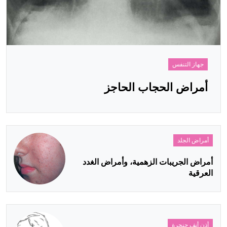
جهاز التنفس
أمراض الحجاب الحاجز
أمراض الجلد
أمراض الجريبات الزهمية، وأمراض الغدد
العرقية
أذن أنف حنجرة