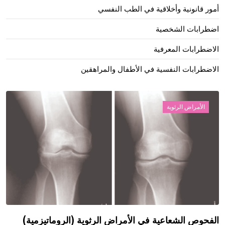
أمور قانونية وأخلاقية في الطب النفسي
اضطرابات الشخصية
الاضطرابات المعرفية
الاضطرابات النفسية في الأطفال والمراهقين
الأمراض الرثوية
الفحوص الشعاعية في الأمراض الرثوية (الروماتيزمية)