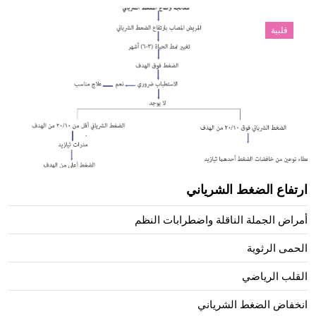
قلبية
ارتفاع الضغط الشرياني
أمراض الجملة الناقلة واضطرابات النظم
الحمى الرثوية
القلب الرياضي
انخفاض الضغط الشرياني