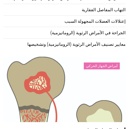
التهاب المفاصل الفقارية
إعتلالات العضلات المجهولة السبب
الجراحة في الأمراض الرثوية (الروماتيزمية)
معايير تصنيف الأمراض الرثوية (الروماتيزمية) وتشخيصها
أمراض الجهاز الحركي