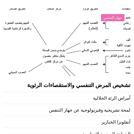
جهاز التنفس
تشخيص المرض التنفسي والاستقصاءات الرئوية
أمراض الرئة الخلالية
لمحة تشريحية وفيزيولوجية عن جهاز التنفس
أنفلونزا الخنازير