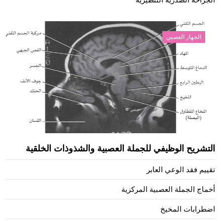
الجراحة الصدرية التنظيرية
الجهاز العصبي
التشريح الوظيفي للجملة العصبية والشذوذات الخلقية
تقييم فقد الوعي العابر
أخماج الجملة العصبية المركزية
اضطرابات المخيخ