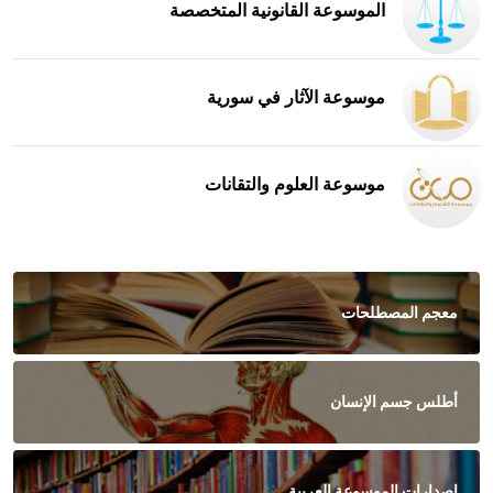
الموسوعة القانونية المتخصصة
موسوعة الآثار في سورية
موسوعة العلوم والتقانات
معجم المصطلحات
أطلس جسم الإنسان
اصدارات الموسوعة العربية