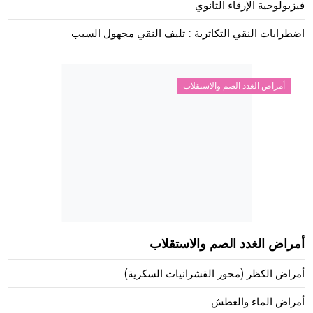
فيزيولوجية الإرقاء الثانوي
اضطرابات النقي التكاثرية : تليف النقي مجهول السبب
أمراض الغدد الصم والاستقلاب
أمراض الغدد الصم والاستقلاب
أمراض الكظر (محور القشرانيات السكرية)
أمراض الماء والعطش