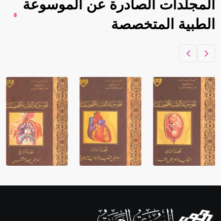
المجلدات الصادرة عن الموسوعة
الطبية المتخصصة