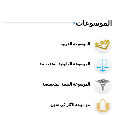
الموسوعات
الموسوعة العربية
الموسوعة القانونية المتخصصة
الموسوعة الطبية المتخصصة
موسوعة الآثار في سوريا