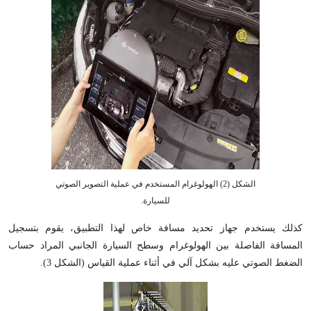
الشكل (2) الهولوغرام المستخدم في عملية التصوير الصوتي
للسيارة.
كذلك يستخدم جهاز تحديد مسافة خاص لهذا التطبيق، يقوم بتسجيل
المسافة الفاصلة بين الهولوغرام وسطح السيارة الجانبي المراد حساب
الضغط الصوتي عليه بشكل آلي في أثناء عملية القياس (الشكل 3).