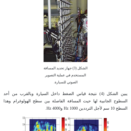
الشكل (3) جهاز تحديد المسافة
المستخدم في عملية التصوير
الصوتي للسيارة.
يبين الشكل (4) نتيجة قياس الضغط داخل السيارة وبالقرب من أحد
السطوح الجانبية لها حيث المسافة الفاصلة بين سطح الهولوغرام وهذا
السطح 10 سم لأجل الترددين Hz 1000 و4000 Hz.