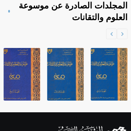
المجلدات الصادرة عن موسوعة
العلوم والتقانات