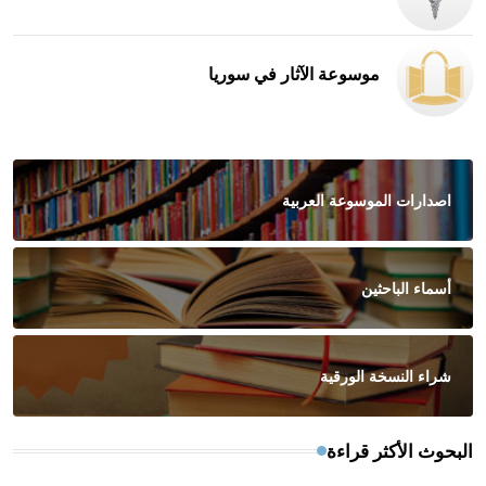
موسوعة الآثار في سوريا
اصدارات الموسوعة العربية
أسماء الباحثين
شراء النسخة الورقية
البحوث الأكثر قراءة