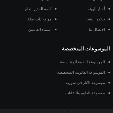
أخبار الهيئة
كلمة المدير العام
حقوق النشر
مواقع ذات صلة
الاتصال بنا
أسماء العاملين
الموسوعات المتخصصة
الموسوعة الطبية المتخصصة
الموسوعة القانونية المتخصصة
موسوعة الآثار في سورية
موسوعة العلوم والتقانات