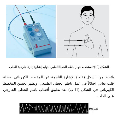
الشكل (10): استخدام جهاز ناظم الخطا القلبي لتوليد إشارة إثارة خارجية للقلب.
يلاحظ من الشكل (11-أ) الإشارة الناجمة عن المخطط الكهربائي لعضلة
قلب تعاني اختلالاً في عمل ناظم الخطى الطبيعي
،
ويظهر تحسن المخطط
الكهربائي في الشكل (11-ب) بعد تطبيق أقطاب ناظم الخطى الخارجي
على القلب.