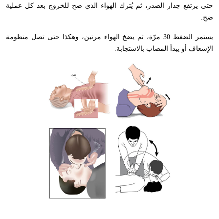
حتى يرتفع جدار الصدر
،
ثم يُترك الهواء الذي ضخ للخروج بعد كل عملية
ضخ.
يستمر الضغط 30 مرّة
،
ثم يضخ الهواء مرتين
،
وهكذا حتى تصل منظومة
الإسعاف أو يبدأ المصاب بالاستجابة.