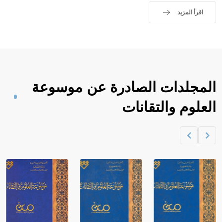
اقرأ المزيد
المجلدات الصادرة عن موسوعة
العلوم والتقانات