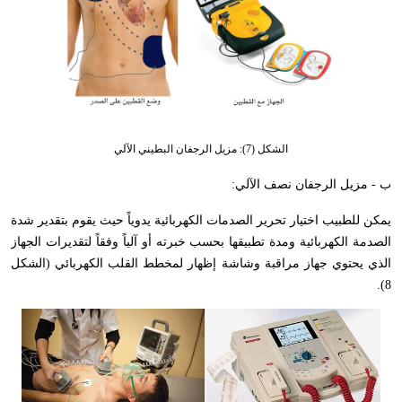
الشكل (7): مزيل الرجفان البطيني الآلي
ب - مزيل الرجفان نصف الآلي:
يمكن للطبيب اختيار تحرير الصدمات الكهربائية يدوياً حيث يقوم بتقدير شدة
الصدمة الكهربائية ومدة تطبيقها بحسب خبرته أو آلياً وفقاً لتقديرات الجهاز
الذي يحتوي جهاز مراقبة وشاشة إظهار لمخطط القلب الكهربائي (الشكل
8).