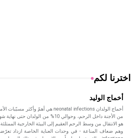
اخترنا لكم
أخماج الوليد
من الأجنة داخل الرحم، وحوالي 10% من الو
هو الانتقال من وسط الرحم العقيم إلى البيئة الخارجية الممتلئة ب