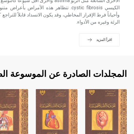
الكيسي cystic fibrosis. تتظاهر هذه الأمراض 
وأحياناً فرط الإفراز المخاطي، وقد يكون الانسداد قابلاً للتراجع كم
الرئة وغيره من الأدواء.
اقرأ المزيد
المجلدات الصادرة عن الموسوعة ال