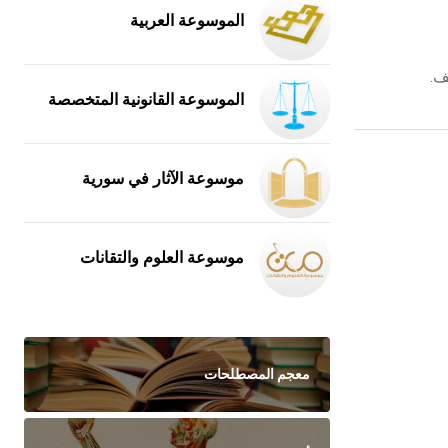
الموسوعة العربية
ف.
الموسوعة القانونية المتخصصة
موسوعة الآثار في سورية
موسوعة العلوم والتقانات
معجم المصطلحات