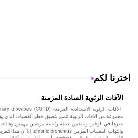
اخترنا لكم
الآفات الرئوية السادة المزمنة
مجموعة من الآفات الرئوية تتميز بتضيق قطر القصبات الذي يؤ
والتهاب القصبات المزمن nchitis