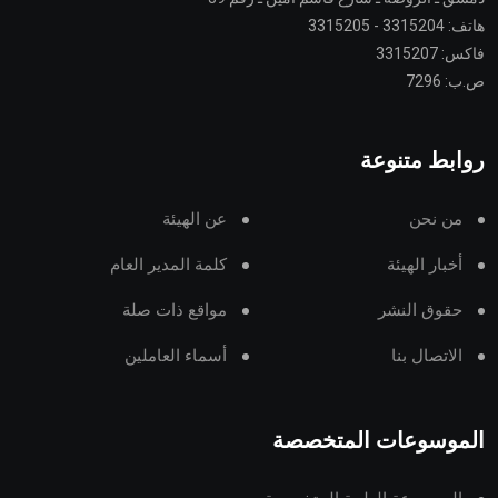
هاتف: 3315204 - 3315205
فاكس: 3315207
ص.ب: 7296
روابط متنوعة
من نحن
عن الهيئة
أخبار الهيئة
كلمة المدير العام
حقوق النشر
مواقع ذات صلة
الاتصال بنا
أسماء العاملين
الموسوعات المتخصصة