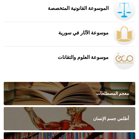
الموسوعة القانونية المتخصصة
موسوعة الآثار في سورية
موسوعة العلوم والتقانات
معجم المصطلحات
أطلس جسم الإنسان