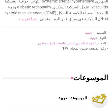
الجهازي systemic arterial hypertensive التهاب الأوعية الشبكية
vasculitis اعتلال الشبكية السكري diabetic retinopathy وذمة
اللطخة الصفراء الكيسية الشكل cystoid macular edema (CME)
اعتلال الشبكية في سياق فقر الدم المنجلي...
اقرأ المزيد »
- التصنيف :
عينية
- النوع :
عينية
- المجلد :
المجلد الحادي عشر، طبعة 2013، دمشق
- رقم الصفحة ضمن المجلد :
179
الموسوعات
الموسوعة العربية