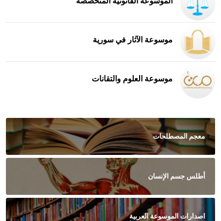
الموسوعة القانونية المتخصصة
موسوعة الآثار في سورية
موسوعة العلوم والتقانات
معجم المصطلحات
أطلس جسم الإنسان
اصدارات الموسوعة العربية