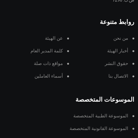
ص.ب: 7296
روابط متنوعة
من نحن
عن الهيئة
أخبار الهيئة
كلمة المدير العام
حقوق النشر
مواقع ذات صلة
الاتصال بنا
أسماء العاملين
الموسوعات المتخصصة
الموسوعة الطبية المتخصصة
الموسوعة القانونية المتخصصة