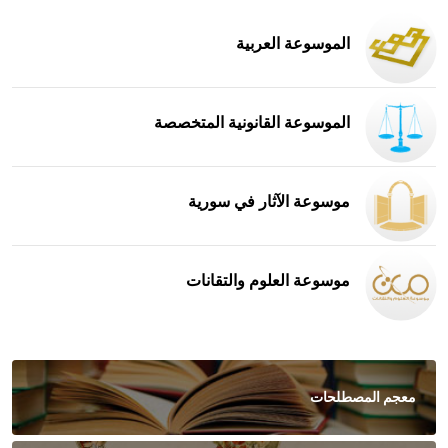
الموسوعة العربية
الموسوعة القانونية المتخصصة
موسوعة الآثار في سورية
موسوعة العلوم والتقانات
معجم المصطلحات