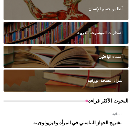
أطلس جسم الإنسان
اصدارات الموسوعة العربية
أسماء الباحثين
شراء النسخة الورقية
البحوث الأكثر قراءة
نسائية
تشريح الجهاز التناسلي في المرأة وفيزيولوجيته