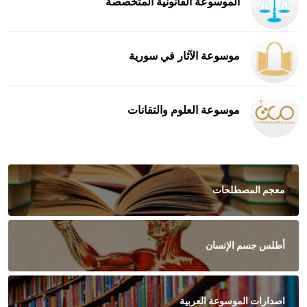
الموسوعة القانونية المتخصصة
موسوعة الآثار في سورية
موسوعة العلوم والتقانات
معجم المصطلحات
أطلس جسم الإنسان
اصدارات الموسوعة العربية