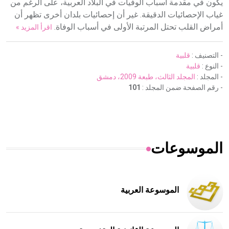
يكون في مقدمة أسباب الوفيات في البلاد العربية، على الرغم من
غياب الإحصائيات الدقيقة. غير أن إحصائيات بلدان أخرى تظهر أن
أمراض القلب تحتل المرتبة الأولى في أسباب الوفاة.
اقرأ المزيد »
- التصنيف :
قلبية
- النوع :
قلبية
- المجلد :
المجلد الثالث، طبعة 2009، دمشق
- رقم الصفحة ضمن المجلد :
101
الموسوعات
الموسوعة العربية