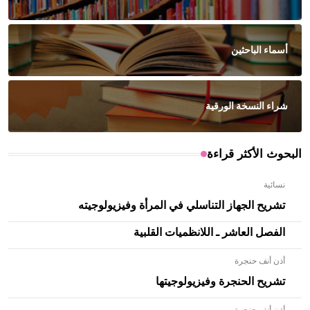
أسماء الباحثين
شراء النسخة الورقية
البحوث الأكثر قراءة
نسائية
تشريح الجهاز التناسلي في المرأة وفيزيولوجيته
الفصل العاشر ـ اللانظميات القلبية
أذن أنف حنجرة
تشريح الحنجرة وفيزيولوجيتها