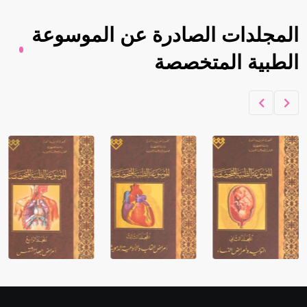
المجلدات الصادرة عن الموسوعة
الطبية المتخصصة