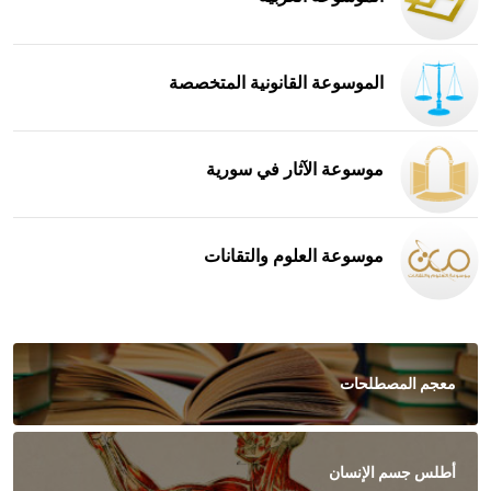
الموسوعة القانونية المتخصصة
موسوعة الآثار في سورية
موسوعة العلوم والتقانات
معجم المصطلحات
أطلس جسم الإنسان