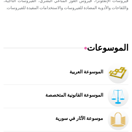
فيروسات الإنفلونزا، فيروس العوز المناعي البشري، الفيروسات التاجية،
واللقاحات والأدوية المضادة للفيروسات والاستخدامات المفيدة للفيروسات.
الموسوعات
الموسوعة العربية
الموسوعة القانونية المتخصصة
موسوعة الآثار في سورية