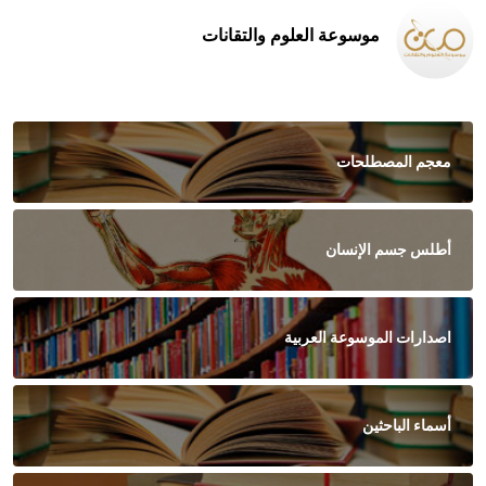
موسوعة العلوم والتقانات
معجم المصطلحات
أطلس جسم الإنسان
اصدارات الموسوعة العربية
أسماء الباحثين