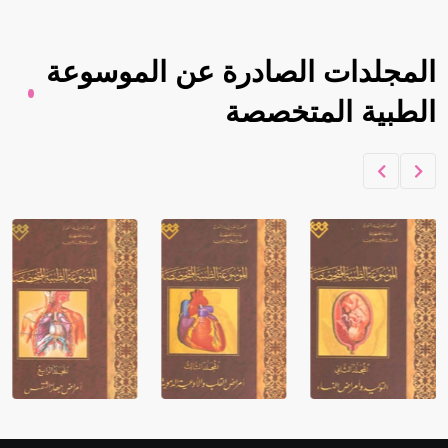
المجلدات الصادرة عن الموسوعة
الطبية المتخصصة