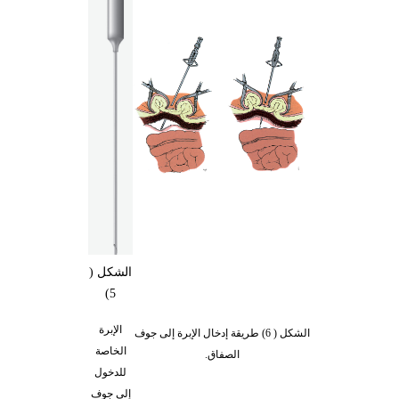
الشكل (
5)
الإبرة
الشكل ( 6) طريقة إدخال الإبرة إلى جوف
الخاصة
الصفاق.
للدخول
إلى جوف