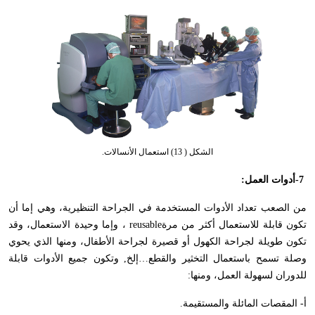
الشكل ( 13) استعمال الأنسالات.
-7
أدوات العمل
:
من الصعب تعداد الأدوات المستخدمة في الجراحة التنظيرية، وهي إما أن
تكون قابلة للاستعمال أكثر من مرة
reusable
، وإما وحيدة الاستعمال، وقد
تكون طويلة لجراحة الكهول أو قصيرة لجراحة الأطفال، ومنها الذي يحوي
وصلة تسمح باستعمال التخثير والقطع…إلخ, وتكون جميع الأدوات قابلة
للدوران لسهولة العمل، ومنها
:
أ- المقصات المائلة والمستقيمة
.