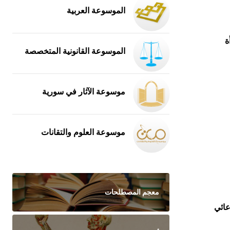
الموسوعة العربية
ة
الموسوعة القانونية المتخصصة
موسوعة الآثار في سورية
موسوعة العلوم والتقانات
معجم المصطلحات
عائي