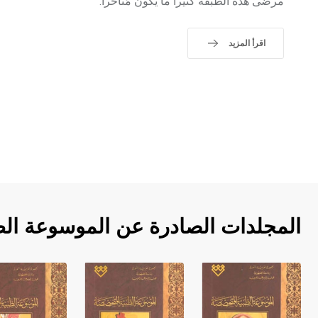
مرضى هذه الطبقة كثيراً ما يكون مُتأخراً.
اقرأ المزيد
المجلدات الصادرة عن الموسوعة ال