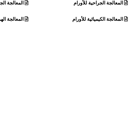
المعالجة الجراحية للأورام
المعالجة الجي
المعالجة الكيميائية للأورام
المعالجة الهر