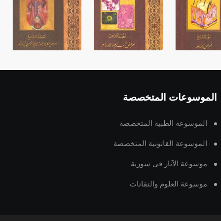
الموسوعات المتخصصة
الموسوعة الطبية المتخصصة
الموسوعة القانونية المتخصصة
موسوعة الآثار في سورية
موسوعة العلوم والتقانات