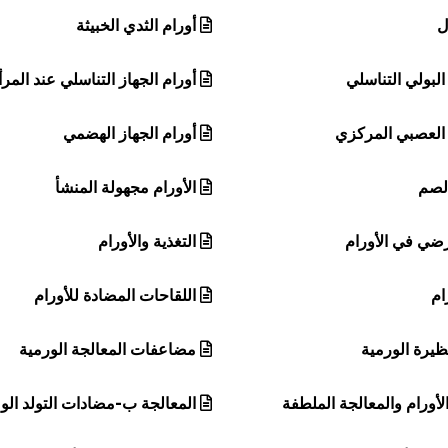
ل
أورام الثدي الخبيثة
البولي التناسلي
أورام الجهاز التناسلي عند المرأ
 العصبي المركزي
أورام الجهاز الهضمي
الصم
الأورام مجهولة المنشأ
رضي في الأورام
التغذية والأورام
ام
اللقاحات المضادة للأورام
ظيرة الورمية
مضاعفات المعالجة الورمية
الأورام والمعالجة الملطفة
المعالجة ب-مضادات التولد الو