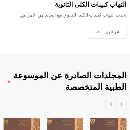
التهاب كبيبات الكلى الثانوية
يحدث التهاب كبيبات الكلية الثانوي مع العديد من الأمراض.
اقرأ المزيد
المجلدات الصادرة عن الموسوعة
الطبية المتخصصة