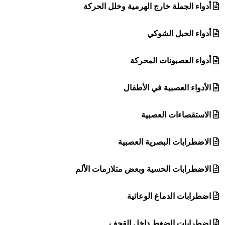
أدواء الجملة خارج الهرمية وخلل الحركة
أدواء الحبل الشوكي
أدواء العصبونات المحركة
الأدواء العصبية في الأطفال
الاستقصاءات العصبية
الاضطرابات البصرية العصبية
الاضطرابات الحسية وبعض متلازمات الألم
اضطرابات الدماغ الوعائية
اضطرابات الضغط داخل القحف