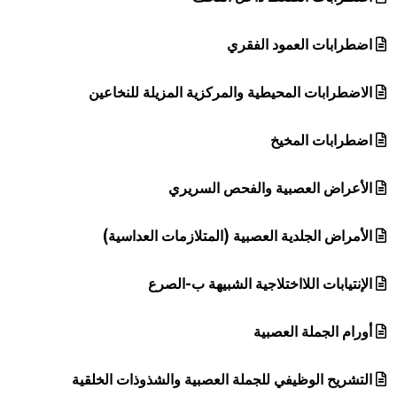
اضطرابات العمود الفقري
الاضطرابات المحيطية والمركزية المزيلة للنخاعين
اضطرابات المخيخ
الأعراض العصبية والفحص السريري
الأمراض الجلدية العصبية (المتلازمات العداسية)
الإنتيابات اللااختلاجية الشبيهة ب-الصرع
أورام الجملة العصبية
التشريح الوظيفي للجملة العصبية والشذوذات الخلقية