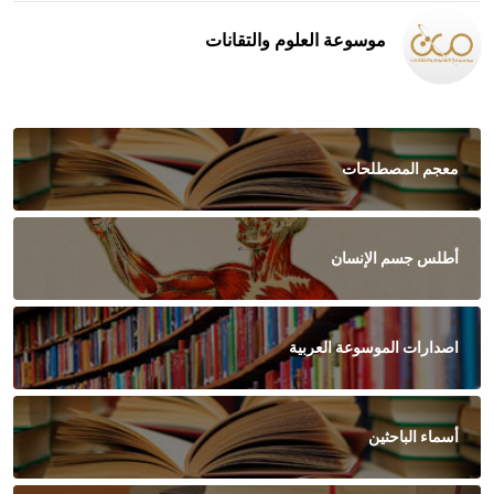
موسوعة العلوم والتقانات
معجم المصطلحات
أطلس جسم الإنسان
اصدارات الموسوعة العربية
أسماء الباحثين