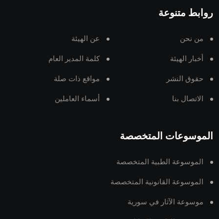
روابط متنوعة
من نحن
عن الهيئة
أخبار الهيئة
كلمة المدير العام
حقوق النشر
مواقع ذات صلة
الاتصال بنا
أسماء العاملين
الموسوعات المتخصصة
الموسوعة الطبية المتخصصة
الموسوعة القانونية المتخصصة
موسوعة الآثار في سورية