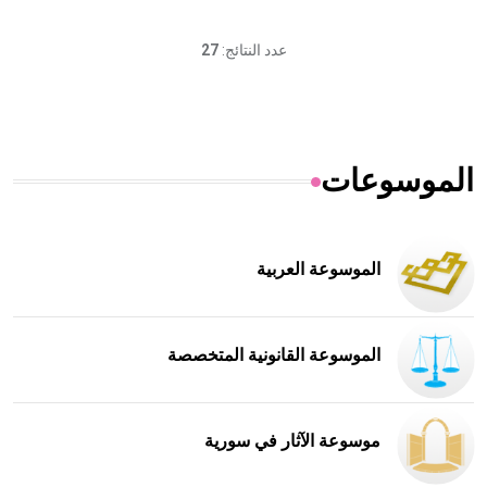
عدد النتائج:
27
الموسوعات
الموسوعة العربية
الموسوعة القانونية المتخصصة
موسوعة الآثار في سورية