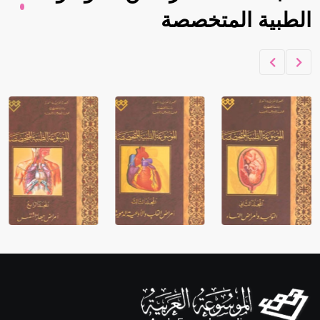
الطبية المتخصصة