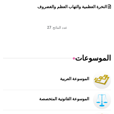
النخرة العظمية والتهاب العظم والغضروف
عدد النتائج:
27
الموسوعات
الموسوعة العربية
الموسوعة القانونية المتخصصة