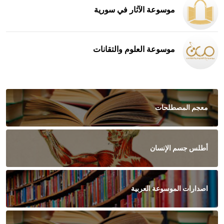
موسوعة الآثار في سورية
موسوعة العلوم والتقانات
معجم المصطلحات
أطلس جسم الإنسان
اصدارات الموسوعة العربية