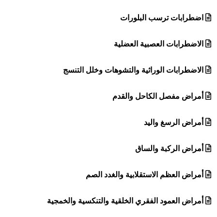
اضطرابات ترسب البلورات
الاضطرابات العصبية العضلية
الاضطرابات الوراثية والتشوهات وخلل التنسج
أمراض مفصل الكاحل والقدم
أمراض الرسغ واليد
أمراض الركبة والساق
أمراض العظم الاستقلابية والغدد الصم
أمراض العمود الفقري الخلقية والتنكسية والخمجية