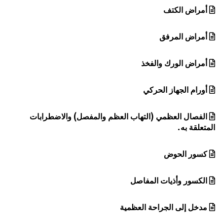
أمراض الكتف
أمراض المرفق
أمراض الورك والفخذ
أورام الجهاز الحركي
الفصال العظمي (التهاب العظم والمفصل) والاضطرابات
المتعلقة به.
كسور الحوض
الكسور وأذيات المفاصل
مدخل إلى الجراحة العظمية