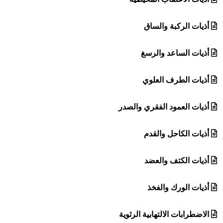
أذيات الركبة والساق
أذيات الساعد والرسغ
أذيات الطرف العلوي
أذيات العمود الفقري والصدر
أذيات الكاحل والقدم
أذيات الكتف والعضد
أذيات الورك والفخذ
الاضطرابات الالتهابية الرثوية