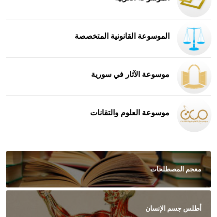
الموسوعة القانونية المتخصصة
موسوعة الآثار في سورية
موسوعة العلوم والتقانات
معجم المصطلحات
أطلس جسم الإنسان