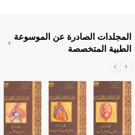
المجلدات الصادرة عن الموسوعة
الطبية المتخصصة