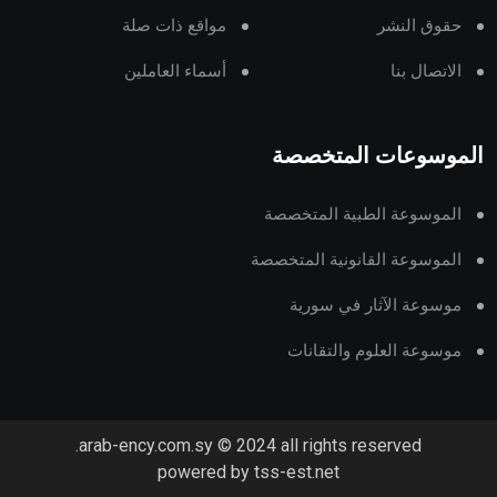
حقوق النشر
مواقع ذات صلة
الاتصال بنا
أسماء العاملين
الموسوعات المتخصصة
الموسوعة الطبية المتخصصة
الموسوعة القانونية المتخصصة
موسوعة الآثار في سورية
موسوعة العلوم والتقانات
arab-ency.com.sy © 2024 all rights reserved.
powered by tss-est.net