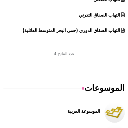
التهاب الصفاق التدرني
التهاب الصفاق الدوري (حمى البحر المتوسط العائلية)
عدد النتائج:
4
الموسوعات
الموسوعة العربية