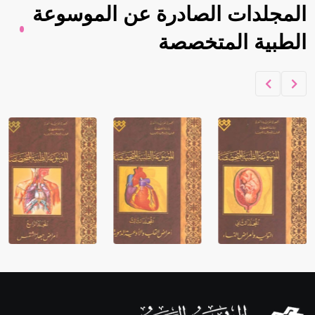
المجلدات الصادرة عن الموسوعة
الطبية المتخصصة