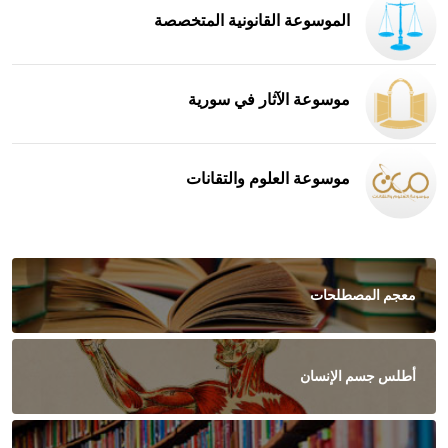
الموسوعة القانونية المتخصصة
موسوعة الآثار في سورية
موسوعة العلوم والتقانات
معجم المصطلحات
أطلس جسم الإنسان