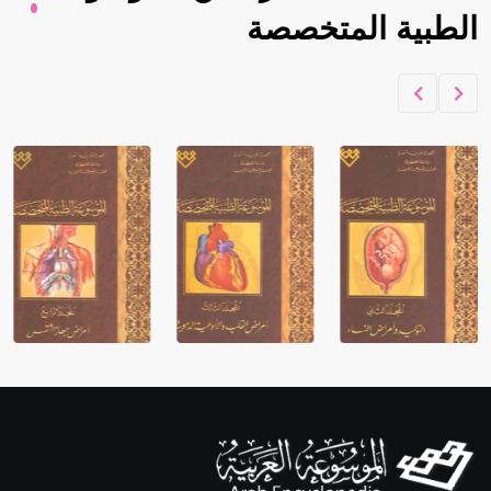
الطبية المتخصصة