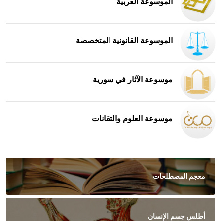
الموسوعة العربية
الموسوعة القانونية المتخصصة
موسوعة الآثار في سورية
موسوعة العلوم والتقانات
معجم المصطلحات
أطلس جسم الإنسان