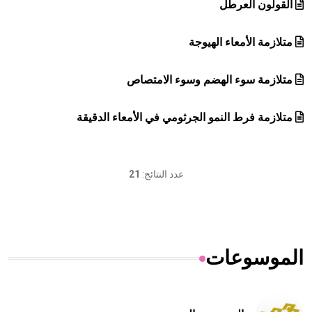
القولون العرطل
متلازمة الأمعاء الهيوجة
متلازمة سوء الهضم وسوء الامتصاص
متلازمة فرط النمو الجرثومي في الأمعاء الدقيقة
عدد النتائج:
21
الموسوعات