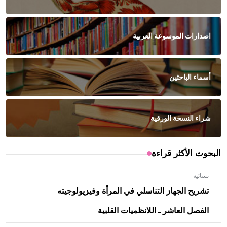
اصدارات الموسوعة العربية
أسماء الباحثين
شراء النسخة الورقية
البحوث الأكثر قراءة
نسائية
تشريح الجهاز التناسلي في المرأة وفيزيولوجيته
الفصل العاشر ـ اللانظميات القلبية