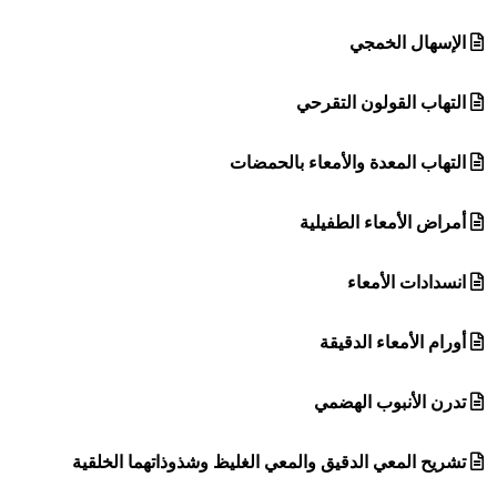
الإسهال الخمجي
التهاب القولون التقرحي
التهاب المعدة والأمعاء بالحمضات
أمراض الأمعاء الطفيلية
انسدادات الأمعاء
أورام الأمعاء الدقيقة
تدرن الأنبوب الهضمي
تشريح المعي الدقيق والمعي الغليظ وشذوذاتهما الخلقية