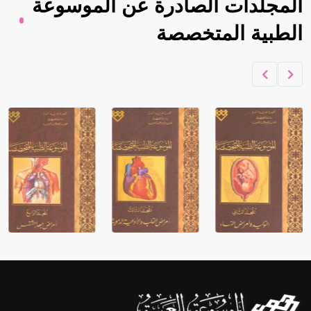
المجلدات الصادرة عن الموسوعة
الطبية المتخصصة