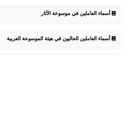
أسماء العاملين في موسوعة الآثار
أسماء العاملين الحاليين في هيئة الموسوعة العربية