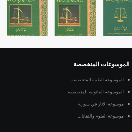
الموسوعات المتخصصة
الموسوعة الطبية المتخصصة
الموسوعة القانونية المتخصصة
موسوعة الآثار في سورية
موسوعة العلوم والتقانات