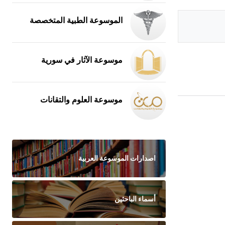
الموسوعة الطبية المتخصصة
موسوعة الآثار في سورية
موسوعة العلوم والتقانات
اصدارات الموسوعة العربية
أسماء الباحثين