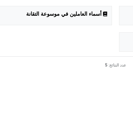
أسماء العاملين في موسوعة التقانة
عدد النتائج:
5