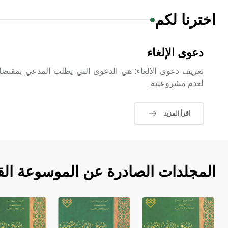
اخترنا لكم
دعوى الإلغاء
تعريف دعوى الإلغاء: هي الدعوى التي يطلب المدعي بمقتضاه
لعدم مشروعيته.
اقرأ المزيد
المجلدات الصادرة عن الموسوعة الق