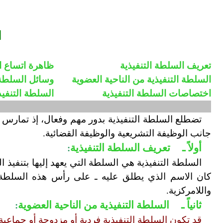
ا
تعريف السلطة التنفيذية
ظاهرة اتساع ال
السلطة التنفيذية من الناحية العضوية
وسائل السلطة ا
اختصاصات السلطة التنفيذية
السلطة التنفيذ
تضطلع السلطة التنفيذية بدور مهم وفعال، إذ تمارس ا
جانب الوظيفة التشريعية والوظيفة القضائية.
أولاً ـ
تعريف السلطة التنفيذية
:
السلطة التنفيذية هي السلطة التي يعهد إليها بتنفيذ ا
كان الاسم الذي يطلق عليه ـ على رأس هذه السلطة، ثم
واللامركزية.
ثانياً ـ
السلطة التنفيذية من الناحية العضوية
:
قد تكون السلطة التنفيذية فردية أو مزدوجة أو جماعية: