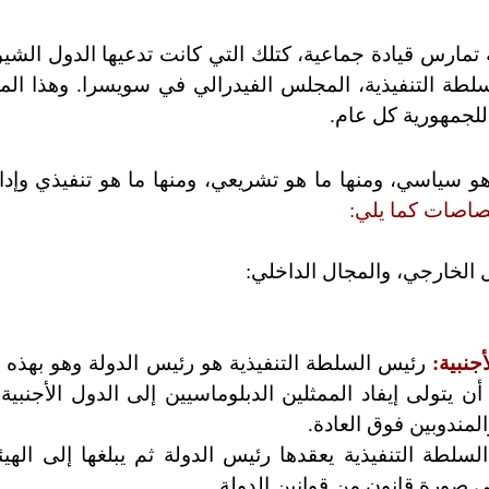
 تمارس قيادة جماعية، كتلك التي كانت تدعيها الدول الشيو
لسلطة التنفيذية، المجلس الفيدرالي في سويسرا. وهذا الم
للجمهورية كل عام.
 هو سياسي، ومنها ما هو تشريعي، ومنها ما هو تنفيذي وإ
صاصات كما يلي:
الخارجي، والمجال الداخلي:
رئيس السلطة التنفيذية هو رئيس الدولة وهو بهذه 
أن يتولى إيفاد الممثلين الدبلوماسيين إلى الدول الأجنبي
المندوبين فوق العادة.
لطة التنفيذية يعقدها رئيس الدولة ثم يبلغها إلى الهيئة
 صورة قانون من قوانين الدولة.