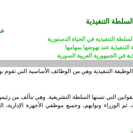
لسلطة التنفيذية
عم
سلطة التنفيذية في الحياة الدستورية
لتنفيذية عند نهوضها بمهامها
ية في الجمهورية العربية السورية
لوظيفة التنفيذية وهي من الوظائف الأساسية التي تقوم بها
لقوانين التي تسنها السلطة التشريعية. وهي تتألف من رئيس ال
 الوزراء ونوابهم، وجميع موظفي الأجهزة الإدارية، الم