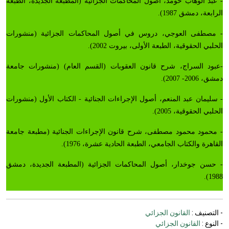
- عبد الوهاب حومد، أصول المحاكمات الجزائية (المطبعة الجديدة، الطبعة
الرابعة، دمشق 1987).
- مصطفى العوجي، دروس في أصول المحاكمات الجزائية (منشورات
الحلبي الحقوقية، الطبعة الأولى، بيروت 2002).
-عبود السراج، شرح قانون العقوبات (القسم العام) (منشورات جامعة
دمشق، 2006- 2007).
- سليمان عبد المنعم، أصول الإجراءات الجنائية - الكتاب الأول (منشورات
الحلبي الحقوقية، 2005).
- محمود محمود مصطفى، شرح قانون الإجراءات الجنائية (مطبعة جامعة
القاهرة والكتاب الجامعي، الطبعة الحادية عشرة، 1976).
- حسن جوخدار، أصول المحاكمات الجزائية (المطبعة الجديدة، دمشق
1988).
- التصنيف :
القانون الجزائي
- النوع :
القانون الجزائي