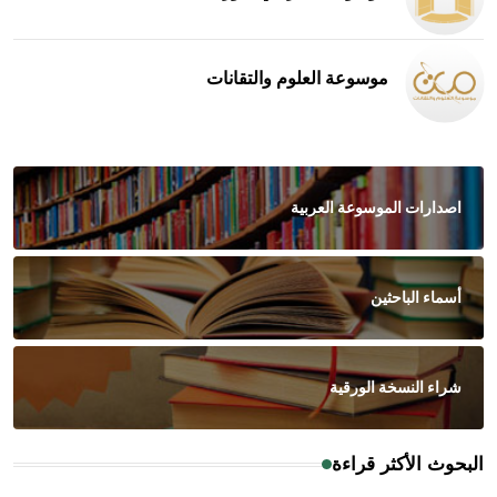
موسوعة العلوم والتقانات
اصدارات الموسوعة العربية
أسماء الباحثين
شراء النسخة الورقية
البحوث الأكثر قراءة