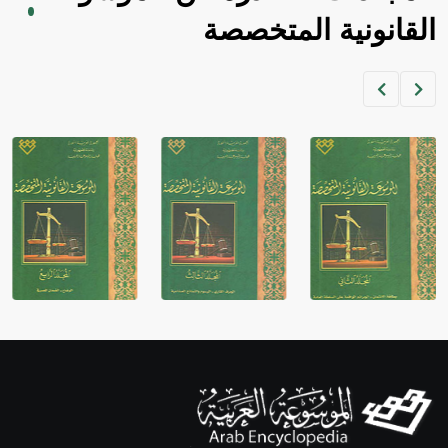
القانونية المتخصصة