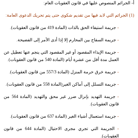
أ- الجرائم المنصوص عليها في قانون العقوبات العام:
(1) الجرائم التي لابد فيها من تقديم شكوى حتى يتم تحريك الدعوى العامة:
-
جريمة استيفاء الحق بالذات (المادة 419 من قانون العقوبات).
-
جريمة السفاح بين المحارم إلا إذا أدى الأمر إلى الفضيحة.
-
جريمة الإيذاء المقصود أو غير المقصود التي ينجم عنها تعطيل عن
العمل مدة أقل من عشرة أيام (المادة 540 من قانون العقوبات).
-
جريمة خرق حرمة المنزل (المادة 557/3 من قانون العقوبات).
-
جريمة التسلل إلى أماكن الغير(المادة 558 من قانون العقوبات).
-
جريمة التهديد بإنزال ضرر غير محق والتهديد (المادة 564 من
قانون العقوبات).
-
جريمة استعمال أشياء الغير (المادة 637 من قانون العقوبات).
-
الجريمة التي تجري مجرى الاحتيال (المادة 644 من قانون
العقوبات).