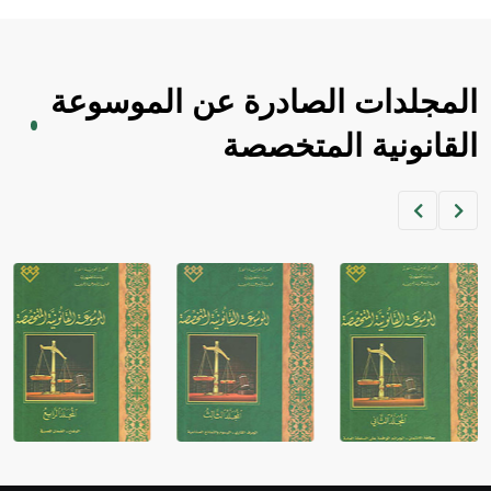
المجلدات الصادرة عن الموسوعة
القانونية المتخصصة