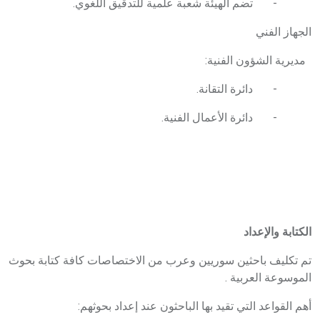
- تضم الهيئة شعبة علمية للتدقيق اللغوي.
الجهاز الفني
مديرية الشؤون الفنية:
- دائرة التقانة.
- دائرة الأعمال الفنية.
الكتابة والإعداد
تم تكليف باحثين سوريين وعرب من الاختصاصات كافة كتابة بحوث
الموسوعة العربية .
أهم القواعد التي تقيد بها الباحثون عند إعداد بحوثهم: