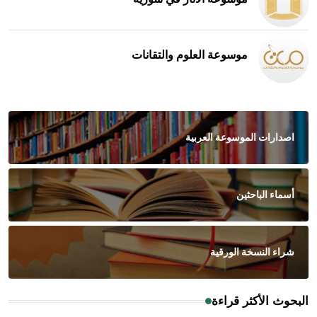
موسوعة العلوم والتقانات
اصدارات الموسوعة العربية
أسماء الباحثين
شراء النسخة الورقية
البحوث الأكثر قراءة