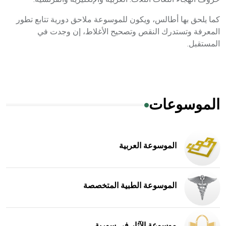
كما يلحق بها أطالس، ويكون للموسوعة ملاحق دورية تتابع تطور
المعرفة وتستدرك النقص وتصحيح الأغلاط، إن وجدت في
المستقبل.
الموسوعات
الموسوعة العربية
الموسوعة الطبية المتخصصة
موسوعة الآثار في سورية