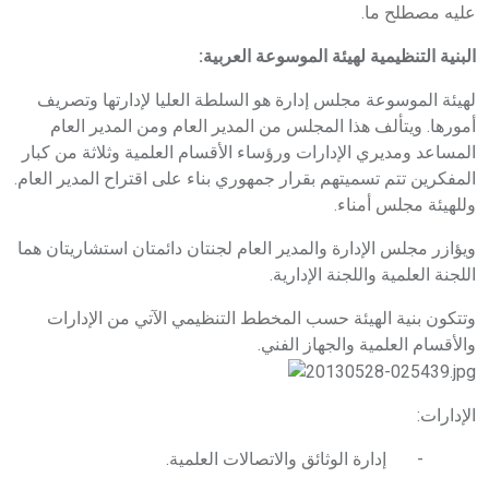
عليه مصطلح ما.
البنية التنظيمية لهيئة الموسوعة العربية:
لهيئة الموسوعة مجلس إدارة هو السلطة العليا لإدارتها وتصريف
أمورها. ويتألف هذا المجلس من المدير العام ومن المدير العام
المساعد ومديري الإدارات ورؤساء الأقسام العلمية وثلاثة من كبار
المفكرين تتم تسميتهم بقرار جمهوري بناء على اقتراح المدير العام.
وللهيئة مجلس أمناء.
ويؤازر مجلس الإدارة والمدير العام لجنتان دائمتان استشاريتان هما
اللجنة العلمية واللجنة الإدارية.
وتتكون بنية الهيئة حسب المخطط التنظيمي الآتي من الإدارات
والأقسام العلمية والجهاز الفني.
الإدارات:
- إدارة الوثائق والاتصالات العلمية.