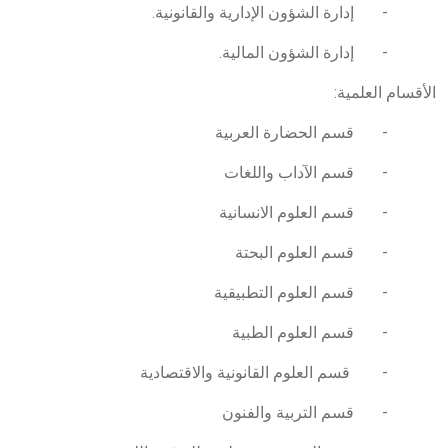
- إدارة الشؤون الإدارية والقانونية.
- إدارة الشؤون المالية.
الأقسام العلمية:
- قسم الحضارة العربية
- قسم الآداب واللغات
- قسم العلوم الانسانية
- قسم العلوم البحتة
- قسم العلوم التطبيقية
- قسم العلوم الطبية
- قسم العلوم القانونية والاقتصادية
- قسم التربية والفنون