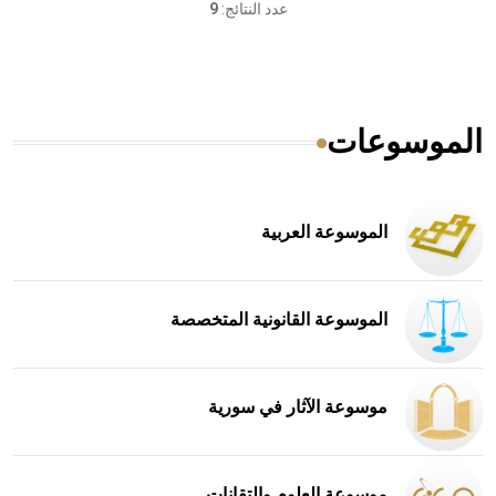
عدد النتائج:
9
الموسوعات
الموسوعة العربية
الموسوعة القانونية المتخصصة
موسوعة الآثار في سورية
موسوعة العلوم والتقانات