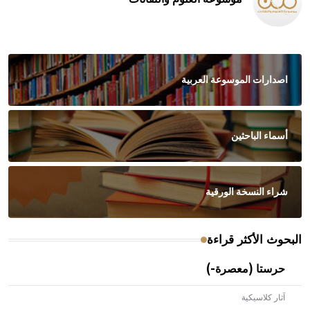
اصدارات الموسوعة العربية
أسماء الباحثين
شراء النسخة الورقية
البحوث الأكثر قراءة
حرستا (معصرة-)
آثار كلاسيكية