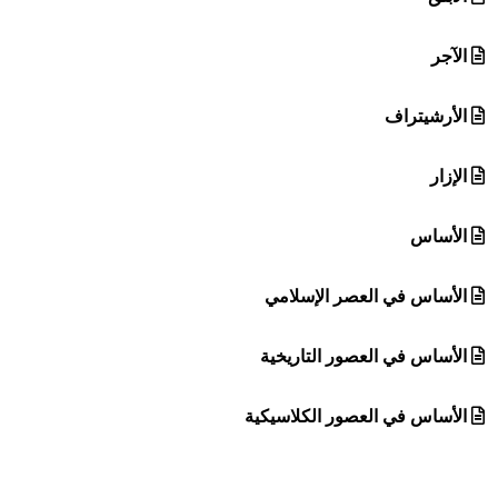
الآجر
الأرشيتراف
الإزار
الأساس
الأساس في العصر الإسلامي
الأساس في العصور التاريخية
الأساس في العصور الكلاسيكية