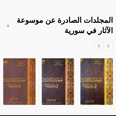
المجلدات الصادرة عن موسوعة
الآثار في سورية