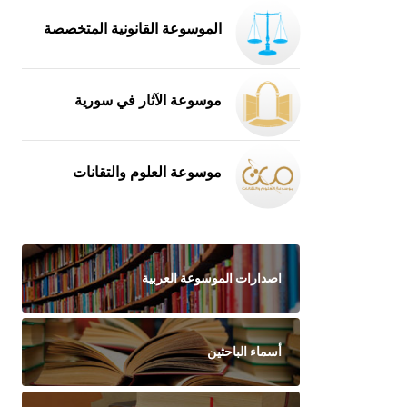
الموسوعة القانونية المتخصصة
موسوعة الآثار في سورية
موسوعة العلوم والتقانات
اصدارات الموسوعة العربية
أسماء الباحثين