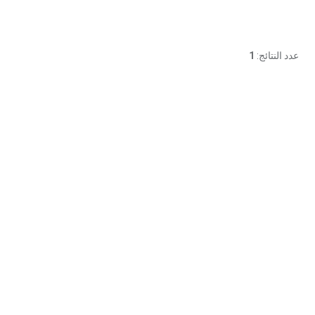
عدد النتائج:
1