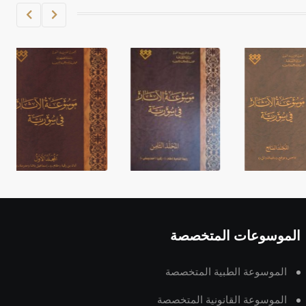
الموسوعات المتخصصة
الموسوعة الطبية المتخصصة
الموسوعة القانونية المتخصصة