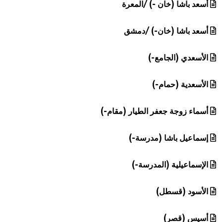
أسعد باشا (خان -) /المعرة
أسعد باشا (خان-) /دمشق
الأسعدي (الجامع-)
الأسعدية (حمام-)
أسماء زوجة جعفر الطيار (مقام-)
إسماعيل باشا (مدرسة-)
الإسماعيلية (المدرسة-)
الأسود (قسطل)
أسيس (قصر)