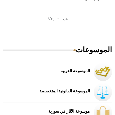
عدد النتائج:
60
الموسوعات
الموسوعة العربية
الموسوعة القانونية المتخصصة
موسوعة الآثار في سورية