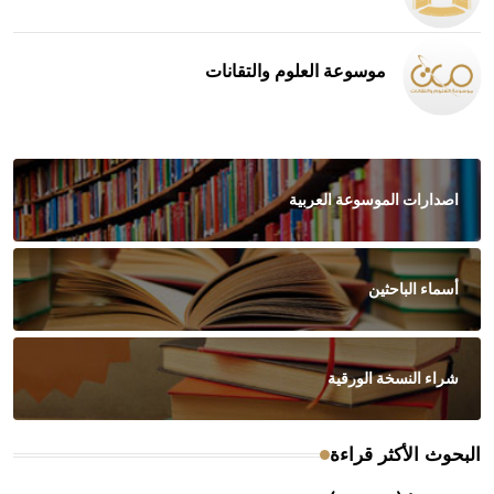
موسوعة العلوم والتقانات
اصدارات الموسوعة العربية
أسماء الباحثين
شراء النسخة الورقية
البحوث الأكثر قراءة