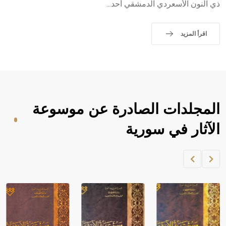
ذي النون الأسعردي الدمشقي أحد...
اقرأ المزيد
المجلدات الصادرة عن موسوعة
الآثار في سورية