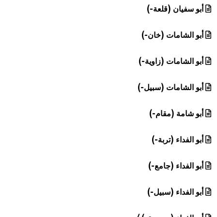
أبو سفيان (قلعة-)
أبو الشامات (خان-)
أبو الشامات (زاوية-)
أبو الشامات (سبيل-)
أبو شامة (مقام-)
أبو الفداء (تربة-)
أبو الفداء (جامع-)
أبو الفداء (سبيل-)