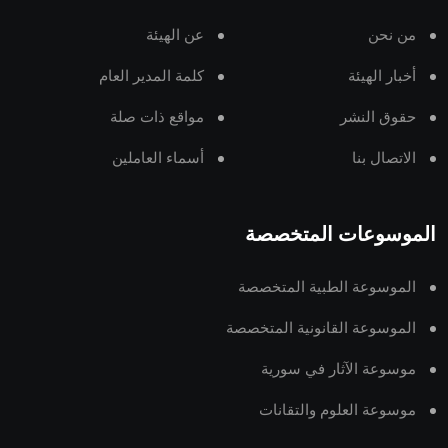
من نحن
عن الهيئة
أخبار الهيئة
كلمة المدير العام
حقوق النشر
مواقع ذات صلة
الاتصال بنا
أسماء العاملين
الموسوعات المتخصصة
الموسوعة الطبية المتخصصة
الموسوعة القانونية المتخصصة
موسوعة الآثار في سورية
موسوعة العلوم والتقانات