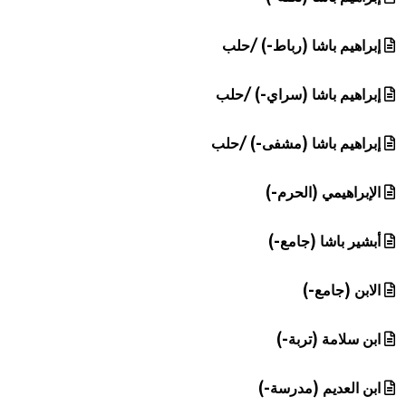
إبراهيم باشا (رباط-) /حلب
إبراهيم باشا (سراي-) /حلب
إبراهيم باشا (مشفى-) /حلب
الإبراهيمي (الحرم-)
أبشير باشا (جامع-)
الابن (جامع-)
ابن سلامة (تربة-)
ابن العديم (مدرسة-)