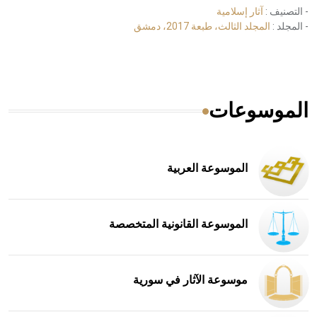
- التصنيف :
آثار إسلامية
- المجلد :
المجلد الثالث، طبعة 2017، دمشق
الموسوعات
الموسوعة العربية
الموسوعة القانونية المتخصصة
موسوعة الآثار في سورية