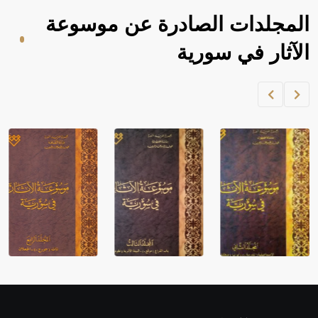
المجلدات الصادرة عن موسوعة
الآثار في سورية