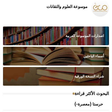
موسوعة العلوم والتقانات
اصدارات الموسوعة العربية
أسماء الباحثين
شراء النسخة الورقية
البحوث الأكثر قراءة
حرستا (معصرة-)