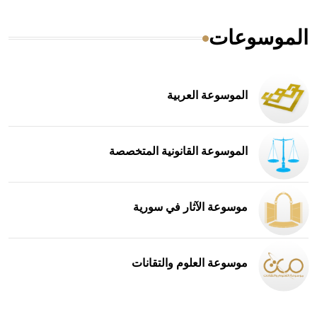
الموسوعات
الموسوعة العربية
الموسوعة القانونية المتخصصة
موسوعة الآثار في سورية
موسوعة العلوم والتقانات