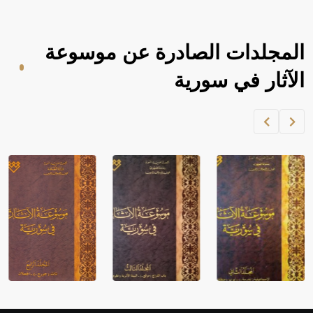
المجلدات الصادرة عن موسوعة
الآثار في سورية