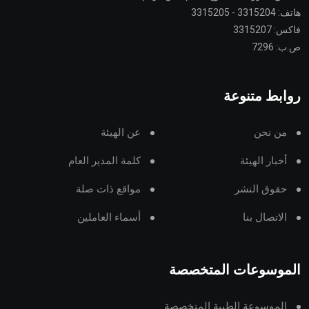
هاتف: 3315204 - 3315205
فاكس: 3315207
ص.ب: 7296
روابط متنوعة
من نحن
عن الهيئة
أخبار الهيئة
كلمة المدير العام
حقوق النشر
مواقع ذات صلة
الاتصال بنا
أسماء العاملين
الموسوعات المتخصصة
الموسوعة الطبية المتخصصة