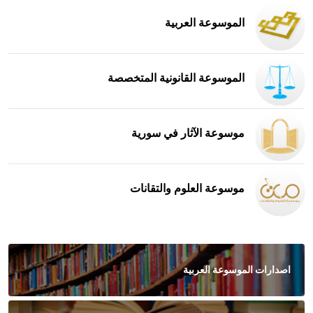
الموسوعة العربية
الموسوعة القانونية المتخصصة
موسوعة الآثار في سورية
موسوعة العلوم والتقانات
اصدارات الموسوعة العربية