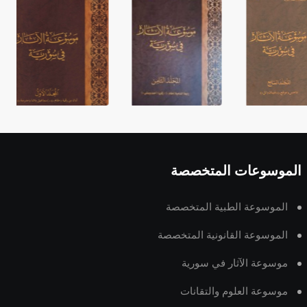
الموسوعات المتخصصة
الموسوعة الطبية المتخصصة
الموسوعة القانونية المتخصصة
موسوعة الآثار في سورية
موسوعة العلوم والتقانات