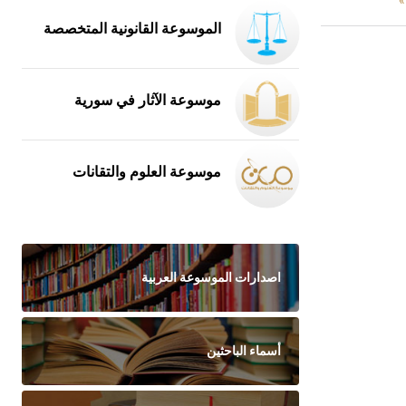
»
الموسوعة القانونية المتخصصة
موسوعة الآثار في سورية
موسوعة العلوم والتقانات
اصدارات الموسوعة العربية
أسماء الباحثين