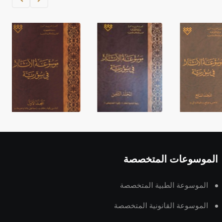
الموسوعات المتخصصة
الموسوعة الطبية المتخصصة
الموسوعة القانونية المتخصصة