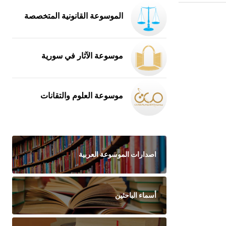
الموسوعة القانونية المتخصصة
موسوعة الآثار في سورية
موسوعة العلوم والتقانات
اصدارات الموسوعة العربية
أسماء الباحثين