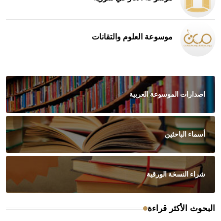
موسوعة العلوم والتقانات
اصدارات الموسوعة العربية
أسماء الباحثين
شراء النسخة الورقية
البحوث الأكثر قراءة