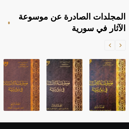
المجلدات الصادرة عن موسوعة
الآثار في سورية