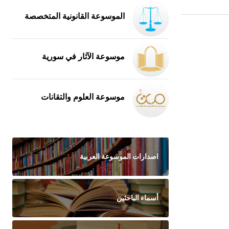
الموسوعة القانونية المتخصصة
موسوعة الآثار في سورية
موسوعة العلوم والتقانات
اصدارات الموسوعة العربية
أسماء الباحثين