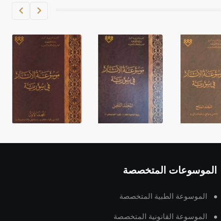
الموسوعات المتخصصة
الموسوعة الطبية المتخصصة
الموسوعة القانونية المتخصصة