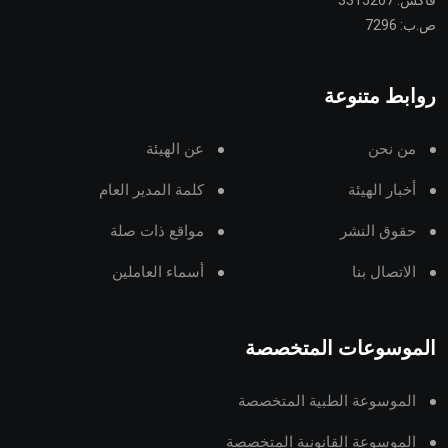
فاكس: 3315207
ص.ب: 7296
روابط متنوعة
من نحن
عن الهيئة
أخبار الهيئة
كلمة المدير العام
حقوق النشر
مواقع ذات صلة
الاتصال بنا
أسماء العاملين
الموسوعات المتخصصة
الموسوعة الطبية المتخصصة
الموسوعة القانونية المتخصصة