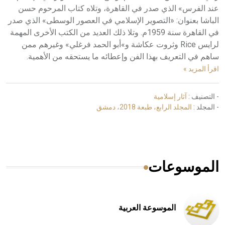
عند الفرس» الذي صدر في القاهرة، وتلاه كتاب المرحوم حسن
الباشا بعنوان: «التصوير الإسلامي في العصور الوسطى» الذي صدر
في القاهرة سنة 1959م. وتلا ذلك العديد من الكتب الأخرى المهمة
لرايس Rice وثروت عكاشة و»أبو الحمد فرغلي» وغيرهم ممن
ساهم في التعريف بهذا الفن وإعطائه ما يستحقه من الأهمية.
اقرأ المزيد »
- التصنيف :
آثار إسلامية
- المجلد :
المجلد الرابع، طبعة 2018، دمشق
الموسوعات
الموسوعة العربية