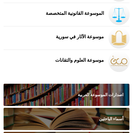
الموسوعة القانونية المتخصصة
موسوعة الآثار في سورية
موسوعة العلوم والتقانات
اصدارات الموسوعة العربية
أسماء الباحثين