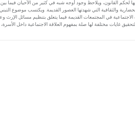
ها لحكم القانون، ويلاحظ وجود أوجه شبه في كثير من الأحيان فيما بين ا
 الاجتماعية في المجتمعات القديمة فيما يتعلق بتنظيم مسائل الإرث وعد
تحقيق غايات مختلفة لها صلة بمفهوم العلاقة الاجتماعية داخل الأسرة، 