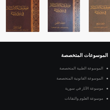
الموسوعات المتخصصة
الموسوعة الطبية المتخصصة
الموسوعة القانونية المتخصصة
موسوعة الآثار في سورية
موسوعة العلوم والتقانات