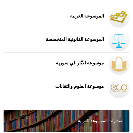
الموسوعة العربية
الموسوعة القانونية المتخصصة
موسوعة الآثار في سورية
موسوعة العلوم والتقانات
اصدارات الموسوعة العربية