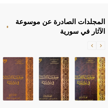
المجلدات الصادرة عن موسوعة
الآثار في سورية