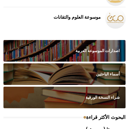
موسوعة العلوم والتقانات
اصدارات الموسوعة العربية
أسماء الباحثين
شراء النسخة الورقية
البحوث الأكثر قراءة