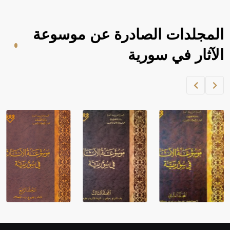
المجلدات الصادرة عن موسوعة
الآثار في سورية