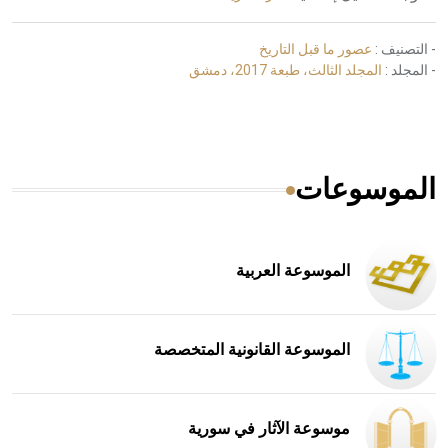
- التصنيف :
عصور ما قبل التاريخ
- المجلد :
المجلد الثالث، طبعة 2017، دمشق
الموسوعات
الموسوعة العربية
الموسوعة القانونية المتخصصة
موسوعة الآثار في سورية