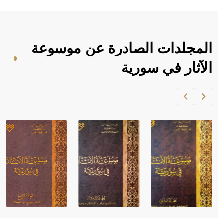
المجلدات الصادرة عن موسوعة
الآثار في سورية