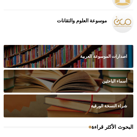
موسوعة العلوم والتقانات
اصدارات الموسوعة العربية
أسماء الباحثين
شراء النسخة الورقية
البحوث الأكثر قراءة