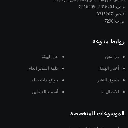
هاتف: 3315204 - 3315205
فاكس: 3315207
ص.ب: 7296
روابط متنوعة
من نحن
عن الهيئة
أخبار الهيئة
كلمة المدير العام
حقوق النشر
مواقع ذات صلة
الاتصال بنا
أسماء العاملين
الموسوعات المتخصصة