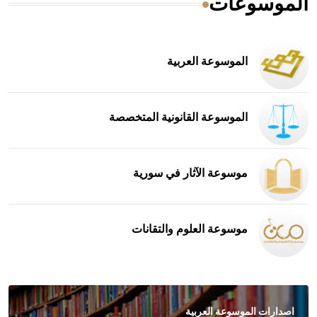
الموسوعات
الموسوعة العربية
الموسوعة القانونية المتخصصة
موسوعة الآثار في سورية
موسوعة العلوم والتقانات
اصدارات الموسوعة العربية